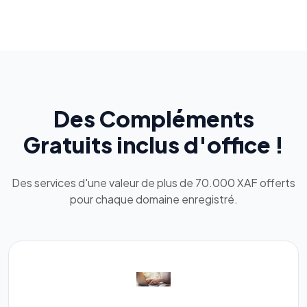
Des Compléments
Gratuits inclus d'office !
Des services d'une valeur de plus de 70.000 XAF offerts
pour chaque domaine enregistré.