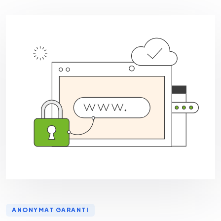
ANONYMAT GARANTI