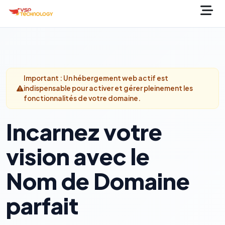
Important : Un hébergement web actif est
indispensable pour activer et gérer pleinement les
fonctionnalités de votre domaine.
Incarnez votre
vision avec le
Nom de Domaine
parfait