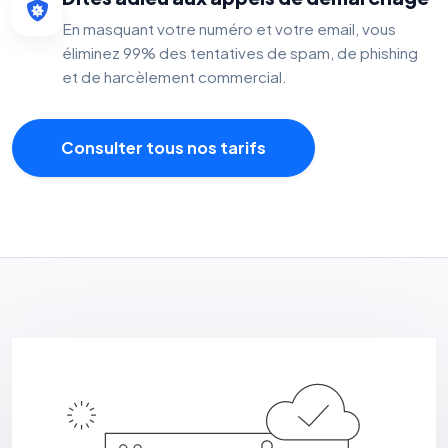
En masquant votre numéro et votre email, vous
éliminez 99% des tentatives de spam, de phishing
et de harcèlement commercial.
Consulter tous nos tarifs