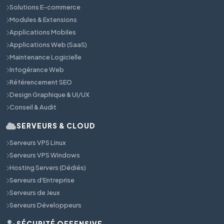
Solutions E-commerce
Modules & Extensions
Applications Mobiles
Applications Web (SaaS)
Maintenance Logicielle
Infogérance Web
Référencement SEO
Design Graphique & UI/UX
Conseil & Audit
SERVEURS & CLOUD
Serveurs VPS Linux
Serveurs VPS Windows
Hosting Servers (Dédiés)
Serveurs d'Entreprise
Serveurs de Jeux
Serveurs Développeurs
SÉCURITÉ OFFENSIVE