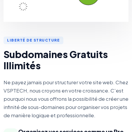
LIBERTÉ DE STRUCTURE
Subdomaines Gratuits
Illimités
Ne payez jamais pour structurer votre site web. Chez
VSPTECH, nous croyons en votre croissance. C'est
pourquoi nous vous offrons la possibilité de créer une
infinité de sous-domaines pour organiser vos projets
de manière logique et professionnelle.
Organisez vos services comme un Pro