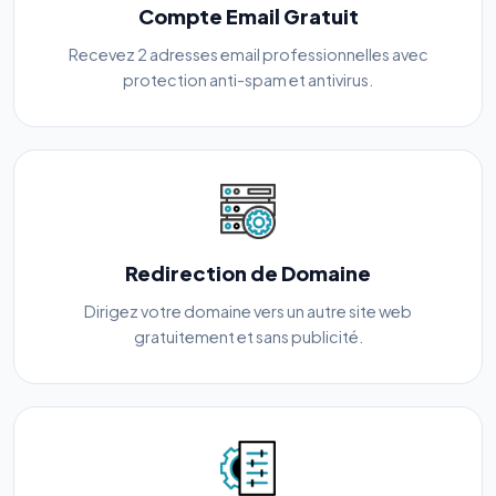
Compte Email Gratuit
Recevez 2 adresses email professionnelles avec
protection anti-spam et antivirus.
Redirection de Domaine
Dirigez votre domaine vers un autre site web
gratuitement et sans publicité.