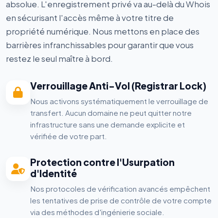
absolue. L'enregistrement privé va au-delà du Whois
en sécurisant l'accès même à votre titre de
propriété numérique. Nous mettons en place des
barrières infranchissables pour garantir que vous
restez le seul maître à bord.
Verrouillage Anti-Vol (Registrar Lock)
Nous activons systématiquement le verrouillage de
transfert. Aucun domaine ne peut quitter notre
infrastructure sans une demande explicite et
vérifiée de votre part.
Protection contre l'Usurpation
d'Identité
Nos protocoles de vérification avancés empêchent
les tentatives de prise de contrôle de votre compte
via des méthodes d'ingénierie sociale.