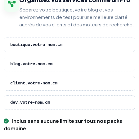
Séparez votre boutique, votre blog et vos
environnements de test pour une meilleure clarté
auprès de vos clients et des moteurs de recherche.
boutique.votre-nom.cm
blog.votre-nom.cm
client.votre-nom.cm
dev.votre-nom.cm
Inclus sans aucune limite sur tous nos packs
domaine.