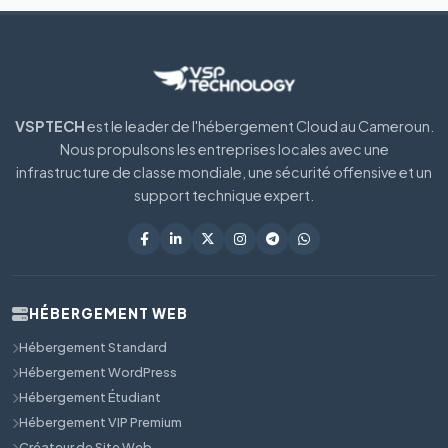
VSPTECH
est le leader de l'hébergement Cloud au Cameroun.
Nous propulsons les entreprises locales avec une
infrastructure de classe mondiale, une sécurité offensive et un
support technique expert.
HÉBERGEMENT WEB
Hébergement Standard
Hébergement WordPress
Hébergement Étudiant
Hébergement VIP Premium
Créateur de Site Web