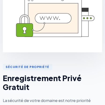
SÉCURITÉ DE PROPRIÉTÉ
Enregistrement Privé
Gratuit
La sécurité de votre domaine est notre priorité