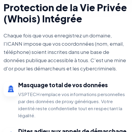
Protection de la Vie Privée
(Whois) Intégrée
Chaque fois que vous enregistrez un domaine,
l'ICANN impose que vos coordonnées (nom, email,
téléphone) soient inscrites dans une base de
données publique accessible à tous. C'est une mine
d'or pour les démarcheurs et les cybercriminels.
Masquage total de vos données
VSPTECH remplace vos informations personnelles
par des données de proxy génériques. Votre
identité reste confidentielle tout en respectant la
légalité.
Dites adieu aux appels de démarchage