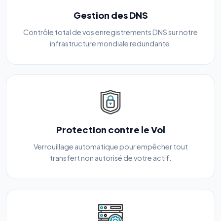
Gestion des DNS
Contrôle total de vos enregistrements DNS sur notre
infrastructure mondiale redundante.
Protection contre le Vol
Verrouillage automatique pour empêcher tout
transfert non autorisé de votre actif.