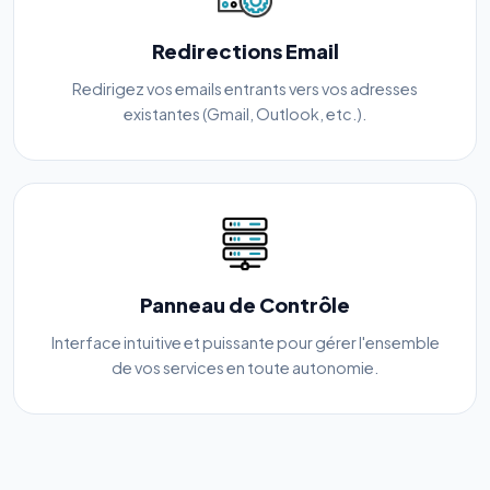
Redirections Email
Redirigez vos emails entrants vers vos adresses
existantes (Gmail, Outlook, etc.).
Panneau de Contrôle
Interface intuitive et puissante pour gérer l'ensemble
de vos services en toute autonomie.