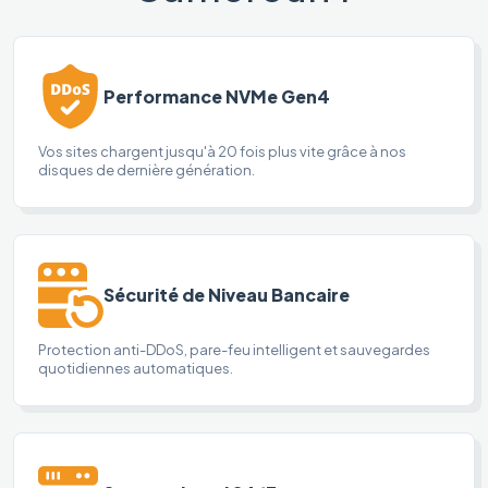
Performance NVMe Gen4
Vos sites chargent jusqu'à 20 fois plus vite grâce à nos
disques de dernière génération.
Sécurité de Niveau Bancaire
Protection anti-DDoS, pare-feu intelligent et sauvegardes
quotidiennes automatiques.