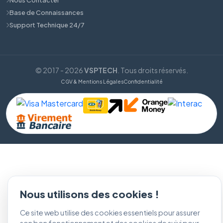
Base de Connaissances
Support Technique 24/7
© 2017 - 2026
VSPTECH
. Tous droits réservés.
CGV & Mentions Légales
Confidentialité
Nous utilisons des cookies !
Ce site web utilise des cookies essentiels pour assurer