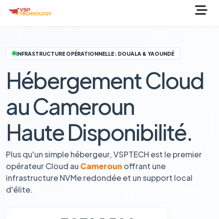
INFRASTRUCTURE OPÉRATIONNELLE : DOUALA & YAOUNDÉ
Hébergement Cloud
au Cameroun
Haute Disponibilité.
Plus qu'un simple hébergeur, VSPTECH est le premier
opérateur Cloud au
Cameroun
offrant une
infrastructure NVMe redondée et un support local
d'élite.