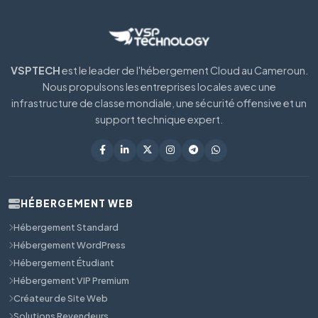
VSPTECH
est le leader de l'hébergement Cloud au Cameroun.
Nous propulsons les entreprises locales avec une
infrastructure de classe mondiale, une sécurité offensive et un
support technique expert.
HÉBERGEMENT WEB
Hébergement Standard
Hébergement WordPress
Hébergement Étudiant
Hébergement VIP Premium
Créateur de Site Web
Solutions Revendeurs