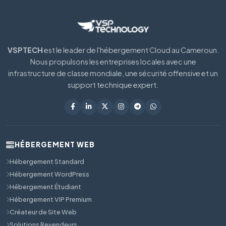
VSPTECH
est le leader de l'hébergement Cloud au Cameroun.
Nous propulsons les entreprises locales avec une
infrastructure de classe mondiale, une sécurité offensive et un
support technique expert.
HÉBERGEMENT WEB
Hébergement Standard
Hébergement WordPress
Hébergement Étudiant
Hébergement VIP Premium
Créateur de Site Web
Solutions Revendeurs