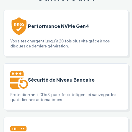
Performance NVMe Gen4
Vos sites chargent jusqu'à 20 fois plus vite grâce à nos
disques de dernière génération.
Sécurité de Niveau Bancaire
Protection anti-DDoS, pare-feu intelligent et sauvegardes
quotidiennes automatiques.