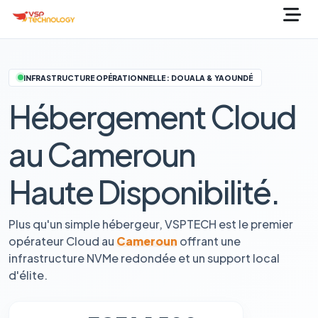
INFRASTRUCTURE OPÉRATIONNELLE : DOUALA & YAOUNDÉ
Hébergement Cloud
au Cameroun
Haute Disponibilité.
Plus qu'un simple hébergeur, VSPTECH est le premier
opérateur Cloud au
Cameroun
offrant une
infrastructure NVMe redondée et un support local
d'élite.