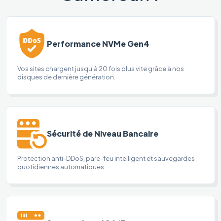
Performance NVMe Gen4
Vos sites chargent jusqu'à 20 fois plus vite grâce à nos
disques de dernière génération.
Sécurité de Niveau Bancaire
Protection anti-DDoS, pare-feu intelligent et sauvegardes
quotidiennes automatiques.