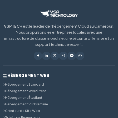
VSPTECH
est le leader de l'hébergement Cloud au Cameroun.
Nous propulsons les entreprises locales avec une
infrastructure de classe mondiale, une sécurité offensive et un
support technique expert.
HÉBERGEMENT WEB
Hébergement Standard
Hébergement WordPress
Hébergement Étudiant
Hébergement VIP Premium
Créateur de Site Web
Solutions Revendeurs