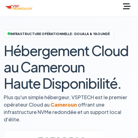
INFRASTRUCTURE OPÉRATIONNELLE : DOUALA & YAOUNDÉ
Hébergement Cloud
au Cameroun
Haute Disponibilité.
Plus qu'un simple hébergeur, VSPTECH est le premier
opérateur Cloud au
Cameroun
offrant une
infrastructure NVMe redondée et un support local
d'élite.