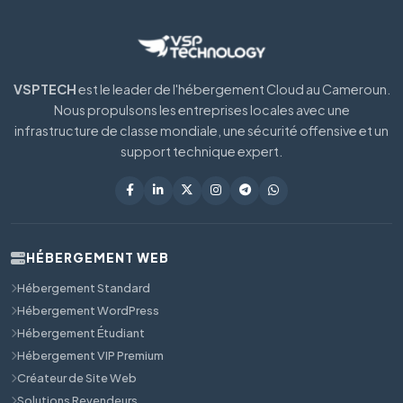
VSPTECH
est le leader de l'hébergement Cloud au Cameroun.
Nous propulsons les entreprises locales avec une
infrastructure de classe mondiale, une sécurité offensive et un
support technique expert.
HÉBERGEMENT WEB
Hébergement Standard
Hébergement WordPress
Hébergement Étudiant
Hébergement VIP Premium
Créateur de Site Web
Solutions Revendeurs