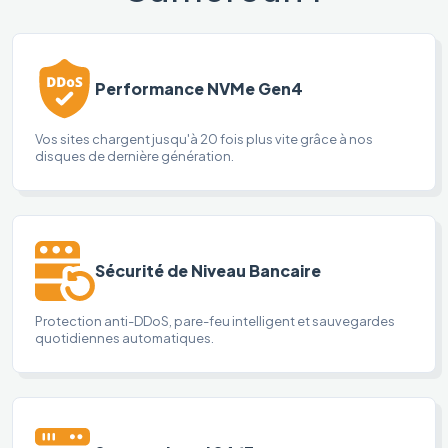
Performance NVMe Gen4
Vos sites chargent jusqu'à 20 fois plus vite grâce à nos
disques de dernière génération.
Sécurité de Niveau Bancaire
Protection anti-DDoS, pare-feu intelligent et sauvegardes
quotidiennes automatiques.