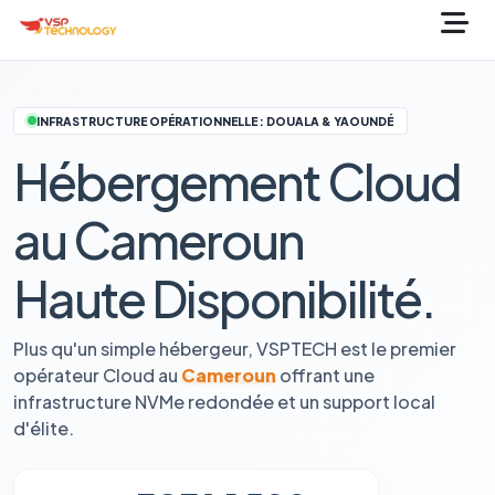
INFRASTRUCTURE OPÉRATIONNELLE : DOUALA & YAOUNDÉ
Hébergement Cloud
au Cameroun
Haute Disponibilité.
Plus qu'un simple hébergeur, VSPTECH est le premier
opérateur Cloud au
Cameroun
offrant une
infrastructure NVMe redondée et un support local
d'élite.