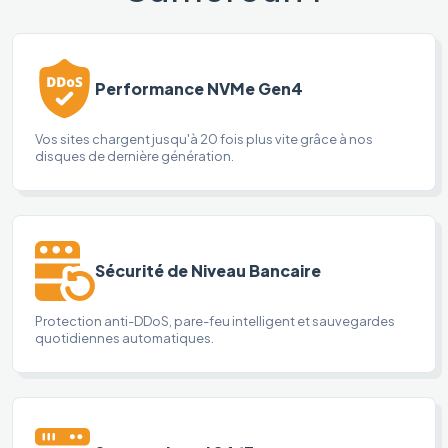
Performance NVMe Gen4
Vos sites chargent jusqu'à 20 fois plus vite grâce à nos
disques de dernière génération.
Sécurité de Niveau Bancaire
Protection anti-DDoS, pare-feu intelligent et sauvegardes
quotidiennes automatiques.