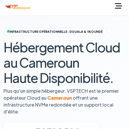
INFRASTRUCTURE OPÉRATIONNELLE : DOUALA & YAOUNDÉ
Hébergement Cloud
au Cameroun
Haute Disponibilité.
Plus qu'un simple hébergeur, VSPTECH est le premier
opérateur Cloud au
Cameroun
offrant une
infrastructure NVMe redondée et un support local
d'élite.