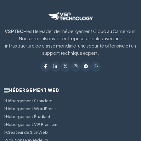
VSPTECH
est le leader de l'hébergement Cloud au Cameroun.
Nous propulsons les entreprises locales avec une
infrastructure de classe mondiale, une sécurité offensive et un
support technique expert.
HÉBERGEMENT WEB
Hébergement Standard
Hébergement WordPress
Hébergement Étudiant
Hébergement VIP Premium
Créateur de Site Web
Solutions Revendeurs