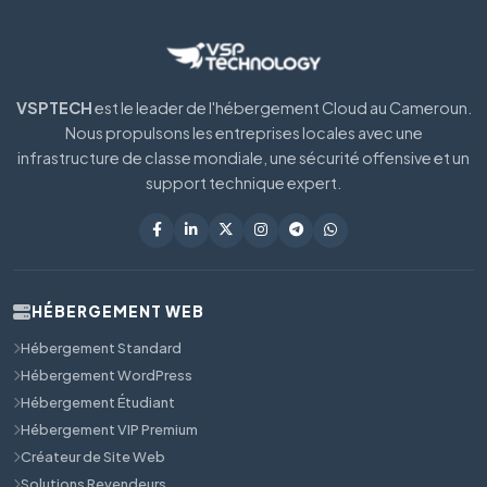
VSPTECH
est le leader de l'hébergement Cloud au Cameroun.
Nous propulsons les entreprises locales avec une
infrastructure de classe mondiale, une sécurité offensive et un
support technique expert.
HÉBERGEMENT WEB
Hébergement Standard
Hébergement WordPress
Hébergement Étudiant
Hébergement VIP Premium
Créateur de Site Web
Solutions Revendeurs