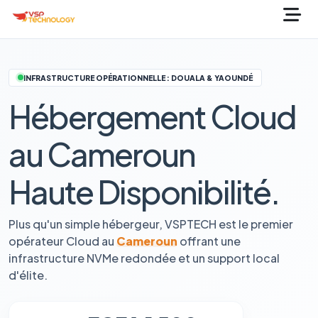
INFRASTRUCTURE OPÉRATIONNELLE : DOUALA & YAOUNDÉ
Hébergement Cloud
au Cameroun
Haute Disponibilité.
Plus qu'un simple hébergeur, VSPTECH est le premier
opérateur Cloud au
Cameroun
offrant une
infrastructure NVMe redondée et un support local
d'élite.