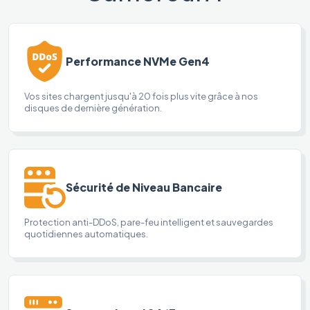
Performance NVMe Gen4
Vos sites chargent jusqu'à 20 fois plus vite grâce à nos
disques de dernière génération.
Sécurité de Niveau Bancaire
Protection anti-DDoS, pare-feu intelligent et sauvegardes
quotidiennes automatiques.