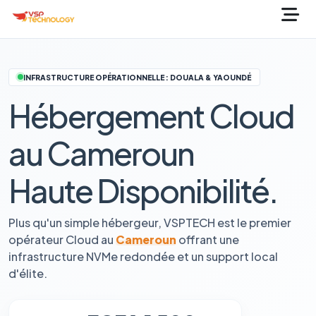
INFRASTRUCTURE OPÉRATIONNELLE : DOUALA & YAOUNDÉ
Hébergement Cloud
au Cameroun
Haute Disponibilité.
Plus qu'un simple hébergeur, VSPTECH est le premier
opérateur Cloud au
Cameroun
offrant une
infrastructure NVMe redondée et un support local
d'élite.