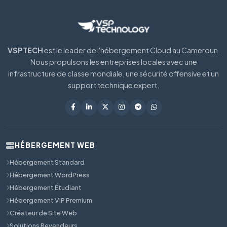
VSPTECH
est le leader de l'hébergement Cloud au Cameroun.
Nous propulsons les entreprises locales avec une
infrastructure de classe mondiale, une sécurité offensive et un
support technique expert.
HÉBERGEMENT WEB
Hébergement Standard
Hébergement WordPress
Hébergement Étudiant
Hébergement VIP Premium
Créateur de Site Web
Solutions Revendeurs