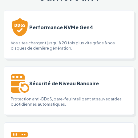
Performance NVMe Gen4
Vos sites chargent jusqu'à 20 fois plus vite grâce à nos
disques de dernière génération.
Sécurité de Niveau Bancaire
Protection anti-DDoS, pare-feu intelligent et sauvegardes
quotidiennes automatiques.