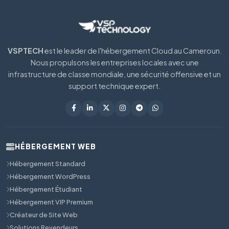
VSPTECH
est le leader de l'hébergement Cloud au Cameroun.
Nous propulsons les entreprises locales avec une
infrastructure de classe mondiale, une sécurité offensive et un
support technique expert.
HÉBERGEMENT WEB
Hébergement Standard
Hébergement WordPress
Hébergement Étudiant
Hébergement VIP Premium
Créateur de Site Web
Solutions Revendeurs