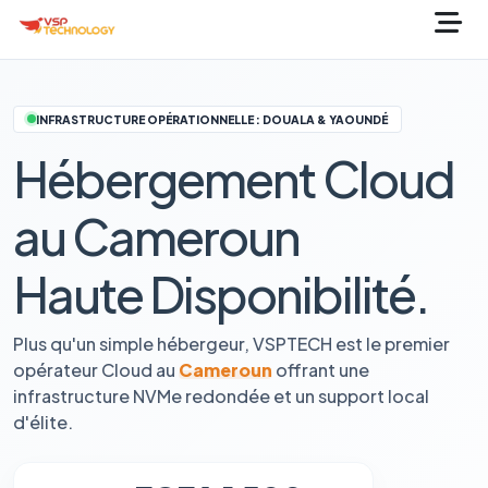
INFRASTRUCTURE OPÉRATIONNELLE : DOUALA & YAOUNDÉ
Hébergement Cloud
au Cameroun
Haute Disponibilité.
Plus qu'un simple hébergeur, VSPTECH est le premier
opérateur Cloud au
Cameroun
offrant une
infrastructure NVMe redondée et un support local
d'élite.