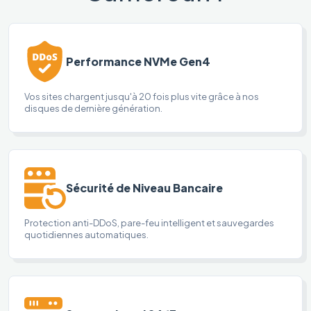
Performance NVMe Gen4
Vos sites chargent jusqu'à 20 fois plus vite grâce à nos
disques de dernière génération.
Sécurité de Niveau Bancaire
Protection anti-DDoS, pare-feu intelligent et sauvegardes
quotidiennes automatiques.