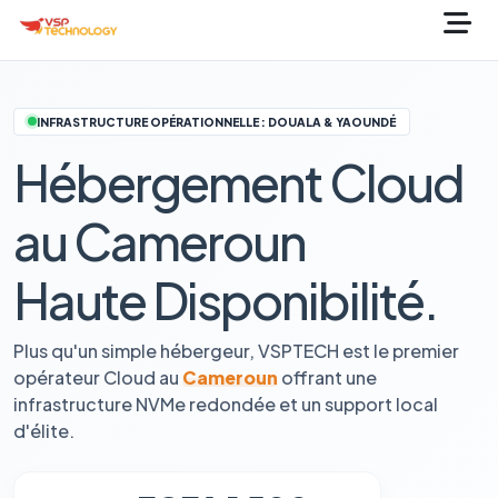
INFRASTRUCTURE OPÉRATIONNELLE : DOUALA & YAOUNDÉ
Hébergement Cloud
au Cameroun
Haute Disponibilité.
Plus qu'un simple hébergeur, VSPTECH est le premier
opérateur Cloud au
Cameroun
offrant une
infrastructure NVMe redondée et un support local
d'élite.