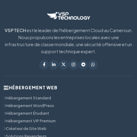
VSPTECH
est le leader de l'hébergement Cloud au Cameroun.
Nous propulsons les entreprises locales avec une
infrastructure de classe mondiale, une sécurité offensive et un
support technique expert.
HÉBERGEMENT WEB
Hébergement Standard
Hébergement WordPress
Hébergement Étudiant
Hébergement VIP Premium
Créateur de Site Web
Solutions Revendeurs