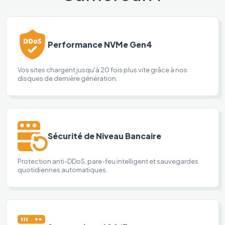
Performance NVMe Gen4
Vos sites chargent jusqu'à 20 fois plus vite grâce à nos
disques de dernière génération.
Sécurité de Niveau Bancaire
Protection anti-DDoS, pare-feu intelligent et sauvegardes
quotidiennes automatiques.