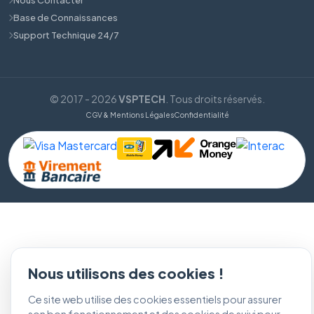
Base de Connaissances
Support Technique 24/7
© 2017 - 2026
VSPTECH
. Tous droits réservés.
CGV & Mentions Légales
Confidentialité
Nous utilisons des cookies !
Ce site web utilise des cookies essentiels pour assurer