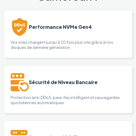
Performance NVMe Gen4
Vos sites chargent jusqu'à 20 fois plus vite grâce à nos
disques de dernière génération.
Sécurité de Niveau Bancaire
Protection anti-DDoS, pare-feu intelligent et sauvegardes
quotidiennes automatiques.