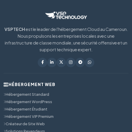
VSPTECH
est le leader de l'hébergement Cloud au Cameroun.
Nous propulsons les entreprises locales avec une
infrastructure de classe mondiale, une sécurité offensive et un
support technique expert.
HÉBERGEMENT WEB
Hébergement Standard
Hébergement WordPress
Hébergement Étudiant
Hébergement VIP Premium
Créateur de Site Web
Solutions Revendeurs