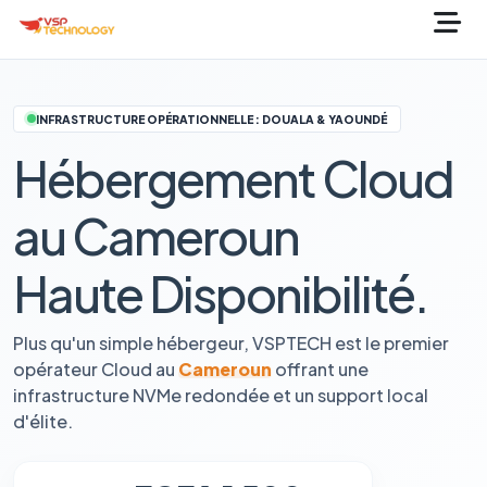
INFRASTRUCTURE OPÉRATIONNELLE : DOUALA & YAOUNDÉ
Hébergement Cloud
au Cameroun
Haute Disponibilité.
Plus qu'un simple hébergeur, VSPTECH est le premier
opérateur Cloud au
Cameroun
offrant une
infrastructure NVMe redondée et un support local
d'élite.