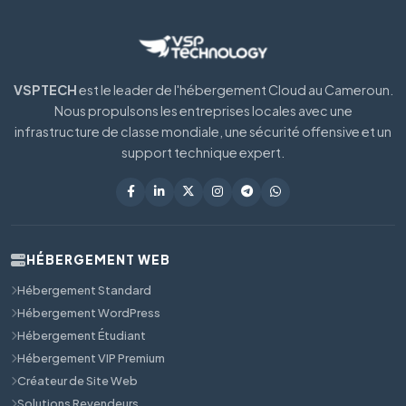
VSPTECH
est le leader de l'hébergement Cloud au Cameroun.
Nous propulsons les entreprises locales avec une
infrastructure de classe mondiale, une sécurité offensive et un
support technique expert.
HÉBERGEMENT WEB
Hébergement Standard
Hébergement WordPress
Hébergement Étudiant
Hébergement VIP Premium
Créateur de Site Web
Solutions Revendeurs