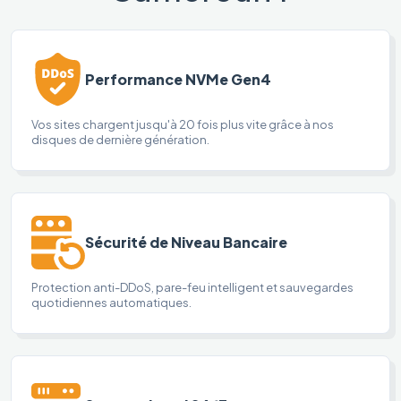
Performance NVMe Gen4
Vos sites chargent jusqu'à 20 fois plus vite grâce à nos
disques de dernière génération.
Sécurité de Niveau Bancaire
Protection anti-DDoS, pare-feu intelligent et sauvegardes
quotidiennes automatiques.