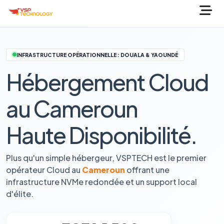
INFRASTRUCTURE OPÉRATIONNELLE : DOUALA & YAOUNDÉ
Hébergement Cloud
au Cameroun
Haute Disponibilité.
Plus qu'un simple hébergeur, VSPTECH est le premier
opérateur Cloud au
Cameroun
offrant une
infrastructure NVMe redondée et un support local
d'élite.