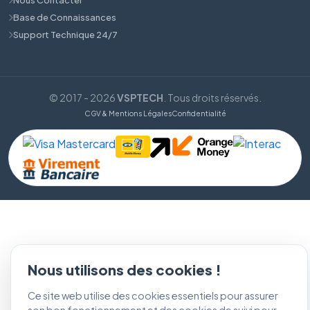
Base de Connaissances
Support Technique 24/7
© 2017 - 2026
VSPTECH
. Tous droits réservés.
CGV & Mentions Légales
Confidentialité
Nous utilisons des cookies !
Ce site web utilise des cookies essentiels pour assurer