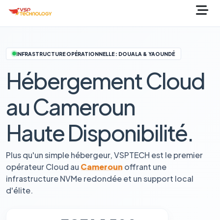
INFRASTRUCTURE OPÉRATIONNELLE : DOUALA & YAOUNDÉ
Hébergement Cloud
au Cameroun
Haute Disponibilité.
Plus qu'un simple hébergeur, VSPTECH est le premier
opérateur Cloud au
Cameroun
offrant une
infrastructure NVMe redondée et un support local
d'élite.