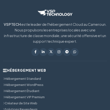
VSPTECH
est le leader de l'hébergement Cloud au Cameroun.
Nous propulsons les entreprises locales avec une
infrastructure de classe mondiale, une sécurité offensive et un
support technique expert.
HÉBERGEMENT WEB
Hébergement Standard
Hébergement WordPress
Hébergement Étudiant
Hébergement VIP Premium
Créateur de Site Web
Solutions Revendeurs