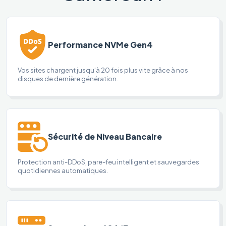
Performance NVMe Gen4
Vos sites chargent jusqu'à 20 fois plus vite grâce à nos
disques de dernière génération.
Sécurité de Niveau Bancaire
Protection anti-DDoS, pare-feu intelligent et sauvegardes
quotidiennes automatiques.