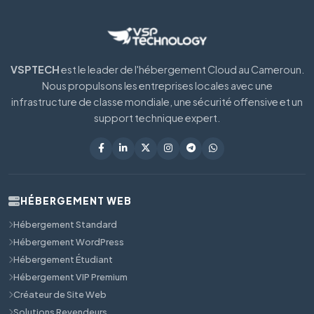
VSPTECH
est le leader de l'hébergement Cloud au Cameroun.
Nous propulsons les entreprises locales avec une
infrastructure de classe mondiale, une sécurité offensive et un
support technique expert.
HÉBERGEMENT WEB
Hébergement Standard
Hébergement WordPress
Hébergement Étudiant
Hébergement VIP Premium
Créateur de Site Web
Solutions Revendeurs