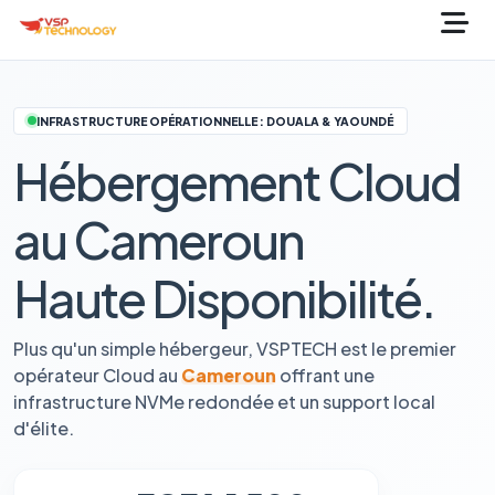
INFRASTRUCTURE OPÉRATIONNELLE : DOUALA & YAOUNDÉ
Hébergement Cloud
au Cameroun
Haute Disponibilité.
Plus qu'un simple hébergeur, VSPTECH est le premier
opérateur Cloud au
Cameroun
offrant une
infrastructure NVMe redondée et un support local
d'élite.