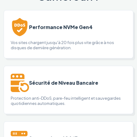
Performance NVMe Gen4
Vos sites chargent jusqu'à 20 fois plus vite grâce à nos
disques de dernière génération.
Sécurité de Niveau Bancaire
Protection anti-DDoS, pare-feu intelligent et sauvegardes
quotidiennes automatiques.