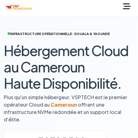
INFRASTRUCTURE OPÉRATIONNELLE : DOUALA & YAOUNDÉ
Hébergement Cloud
au Cameroun
Haute Disponibilité.
Plus qu'un simple hébergeur, VSPTECH est le premier
opérateur Cloud au
Cameroun
offrant une
infrastructure NVMe redondée et un support local
d'élite.