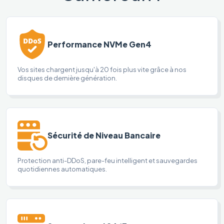
Performance NVMe Gen4
Vos sites chargent jusqu'à 20 fois plus vite grâce à nos
disques de dernière génération.
Sécurité de Niveau Bancaire
Protection anti-DDoS, pare-feu intelligent et sauvegardes
quotidiennes automatiques.