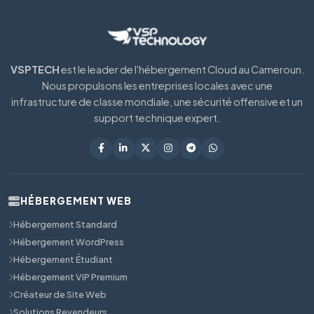
VSPTECH
est le leader de l'hébergement Cloud au Cameroun.
Nous propulsons les entreprises locales avec une
infrastructure de classe mondiale, une sécurité offensive et un
support technique expert.
HÉBERGEMENT WEB
Hébergement Standard
Hébergement WordPress
Hébergement Étudiant
Hébergement VIP Premium
Créateur de Site Web
Solutions Revendeurs