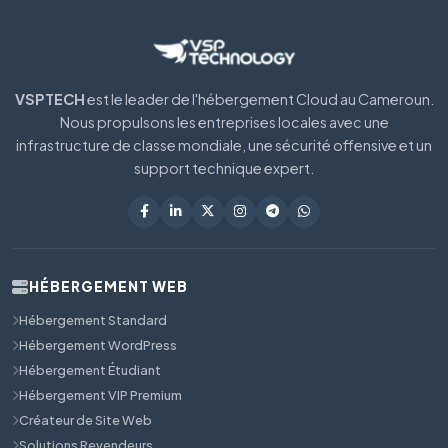
VSPTECH
est le leader de l'hébergement Cloud au Cameroun.
Nous propulsons les entreprises locales avec une
infrastructure de classe mondiale, une sécurité offensive et un
support technique expert.
HÉBERGEMENT WEB
Hébergement Standard
Hébergement WordPress
Hébergement Étudiant
Hébergement VIP Premium
Créateur de Site Web
Solutions Revendeurs