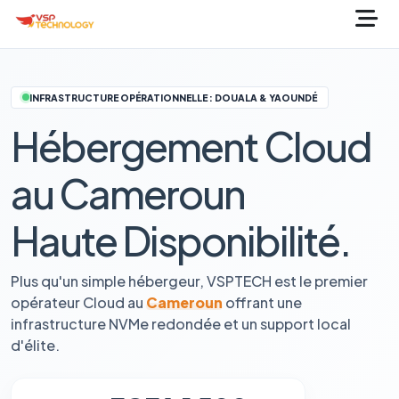
INFRASTRUCTURE OPÉRATIONNELLE : DOUALA & YAOUNDÉ
Hébergement Cloud
au Cameroun
Haute Disponibilité.
Plus qu'un simple hébergeur, VSPTECH est le premier
opérateur Cloud au
Cameroun
offrant une
infrastructure NVMe redondée et un support local
d'élite.