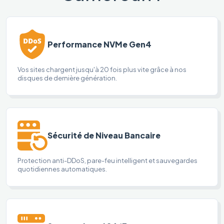
Performance NVMe Gen4
Vos sites chargent jusqu'à 20 fois plus vite grâce à nos
disques de dernière génération.
Sécurité de Niveau Bancaire
Protection anti-DDoS, pare-feu intelligent et sauvegardes
quotidiennes automatiques.