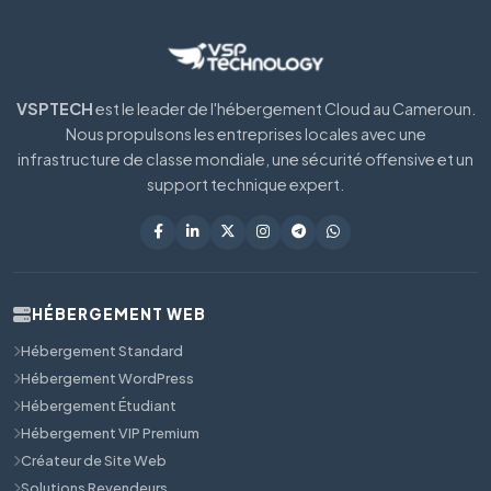
VSPTECH
est le leader de l'hébergement Cloud au Cameroun.
Nous propulsons les entreprises locales avec une
infrastructure de classe mondiale, une sécurité offensive et un
support technique expert.
HÉBERGEMENT WEB
Hébergement Standard
Hébergement WordPress
Hébergement Étudiant
Hébergement VIP Premium
Créateur de Site Web
Solutions Revendeurs