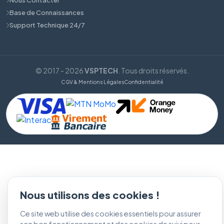
Base de Connaissances
Support Technique 24/7
© 2017 - 2026
VSPTECH
. Tous droits réservés.
CGV & Mentions Légales
Confidentialité
Nous utilisons des cookies !
Ce site web utilise des cookies essentiels pour assurer