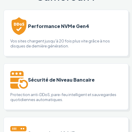
Performance NVMe Gen4
Vos sites chargent jusqu'à 20 fois plus vite grâce à nos
disques de dernière génération.
Sécurité de Niveau Bancaire
Protection anti-DDoS, pare-feu intelligent et sauvegardes
quotidiennes automatiques.