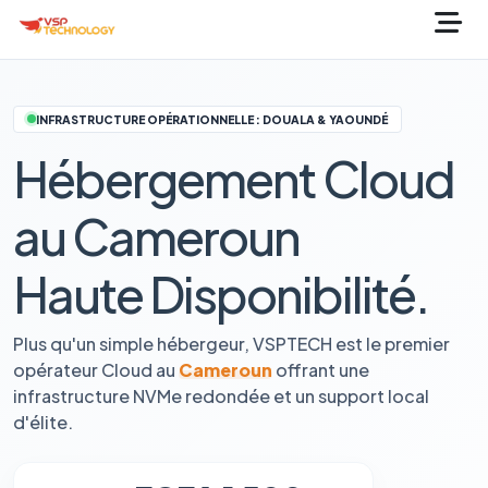
INFRASTRUCTURE OPÉRATIONNELLE : DOUALA & YAOUNDÉ
Hébergement Cloud
au Cameroun
Haute Disponibilité.
Plus qu'un simple hébergeur, VSPTECH est le premier
opérateur Cloud au
Cameroun
offrant une
infrastructure NVMe redondée et un support local
d'élite.