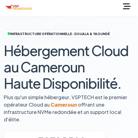
INFRASTRUCTURE OPÉRATIONNELLE : DOUALA & YAOUNDÉ
Hébergement Cloud
au Cameroun
Haute Disponibilité.
Plus qu'un simple hébergeur, VSPTECH est le premier
opérateur Cloud au
Cameroun
offrant une
infrastructure NVMe redondée et un support local
d'élite.