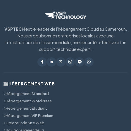
VSPTECH
est le leader de l'hébergement Cloud au Cameroun.
Nous propulsons les entreprises locales avec une
infrastructure de classe mondiale, une sécurité offensive et un
support technique expert.
HÉBERGEMENT WEB
Hébergement Standard
Hébergement WordPress
Hébergement Étudiant
Hébergement VIP Premium
Créateur de Site Web
Solutions Revendeurs