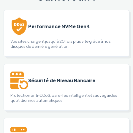
Performance NVMe Gen4
Vos sites chargent jusqu'à 20 fois plus vite grâce à nos
disques de dernière génération.
Sécurité de Niveau Bancaire
Protection anti-DDoS, pare-feu intelligent et sauvegardes
quotidiennes automatiques.