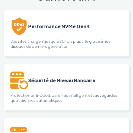
Performance NVMe Gen4
Vos sites chargent jusqu'à 20 fois plus vite grâce à nos
disques de dernière génération.
Sécurité de Niveau Bancaire
Protection anti-DDoS, pare-feu intelligent et sauvegardes
quotidiennes automatiques.