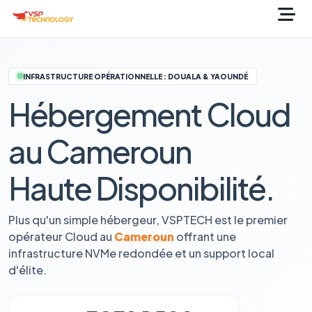
INFRASTRUCTURE OPÉRATIONNELLE : DOUALA & YAOUNDÉ
Hébergement Cloud
au Cameroun
Haute Disponibilité.
Plus qu'un simple hébergeur, VSPTECH est le premier
opérateur Cloud au
Cameroun
offrant une
infrastructure NVMe redondée et un support local
d'élite.