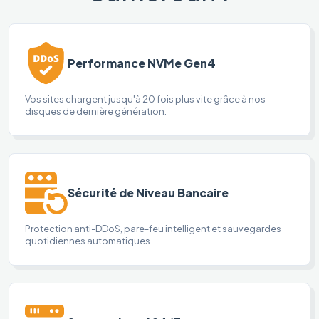
Performance NVMe Gen4
Vos sites chargent jusqu'à 20 fois plus vite grâce à nos
disques de dernière génération.
Sécurité de Niveau Bancaire
Protection anti-DDoS, pare-feu intelligent et sauvegardes
quotidiennes automatiques.