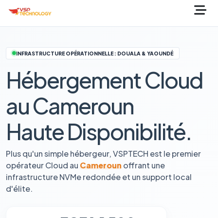
INFRASTRUCTURE OPÉRATIONNELLE : DOUALA & YAOUNDÉ
Hébergement Cloud
au Cameroun
Haute Disponibilité.
Plus qu'un simple hébergeur, VSPTECH est le premier
opérateur Cloud au
Cameroun
offrant une
infrastructure NVMe redondée et un support local
d'élite.