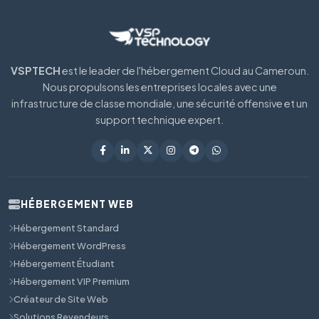
VSPTECH
est le leader de l'hébergement Cloud au Cameroun.
Nous propulsons les entreprises locales avec une
infrastructure de classe mondiale, une sécurité offensive et un
support technique expert.
HÉBERGEMENT WEB
Hébergement Standard
Hébergement WordPress
Hébergement Étudiant
Hébergement VIP Premium
Créateur de Site Web
Solutions Revendeurs