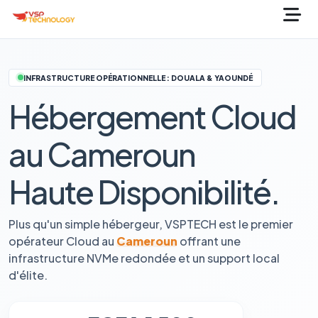
INFRASTRUCTURE OPÉRATIONNELLE : DOUALA & YAOUNDÉ
Hébergement Cloud
au Cameroun
Haute Disponibilité.
Plus qu'un simple hébergeur, VSPTECH est le premier
opérateur Cloud au
Cameroun
offrant une
infrastructure NVMe redondée et un support local
d'élite.