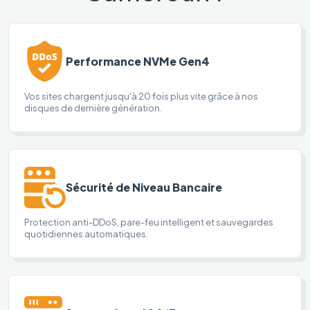
Performance NVMe Gen4
Vos sites chargent jusqu'à 20 fois plus vite grâce à nos
disques de dernière génération.
Sécurité de Niveau Bancaire
Protection anti-DDoS, pare-feu intelligent et sauvegardes
quotidiennes automatiques.