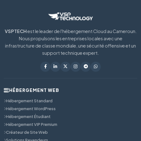
VSPTECH
est le leader de l'hébergement Cloud au Cameroun.
Nous propulsons les entreprises locales avec une
infrastructure de classe mondiale, une sécurité offensive et un
support technique expert.
HÉBERGEMENT WEB
Hébergement Standard
Hébergement WordPress
Hébergement Étudiant
Hébergement VIP Premium
Créateur de Site Web
Solutions Revendeurs