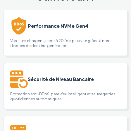
Performance NVMe Gen4
Vos sites chargent jusqu'à 20 fois plus vite grâce à nos
disques de dernière génération.
Sécurité de Niveau Bancaire
Protection anti-DDoS, pare-feu intelligent et sauvegardes
quotidiennes automatiques.