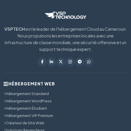
VSPTECH
est le leader de l'hébergement Cloud au Cameroun.
Nous propulsons les entreprises locales avec une
infrastructure de classe mondiale, une sécurité offensive et un
support technique expert.
HÉBERGEMENT WEB
Hébergement Standard
Hébergement WordPress
Hébergement Étudiant
Hébergement VIP Premium
Créateur de Site Web
Solutions Revendeurs