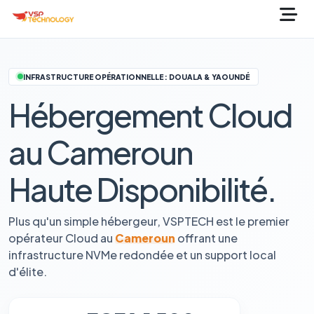
INFRASTRUCTURE OPÉRATIONNELLE : DOUALA & YAOUNDÉ
Hébergement Cloud
au Cameroun
Haute Disponibilité.
Plus qu'un simple hébergeur, VSPTECH est le premier
opérateur Cloud au
Cameroun
offrant une
infrastructure NVMe redondée et un support local
d'élite.