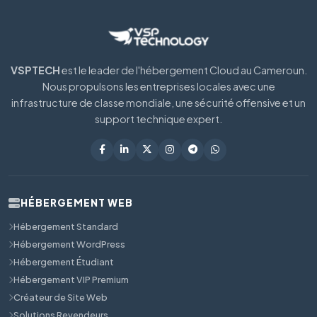
VSPTECH
est le leader de l'hébergement Cloud au Cameroun.
Nous propulsons les entreprises locales avec une
infrastructure de classe mondiale, une sécurité offensive et un
support technique expert.
HÉBERGEMENT WEB
Hébergement Standard
Hébergement WordPress
Hébergement Étudiant
Hébergement VIP Premium
Créateur de Site Web
Solutions Revendeurs