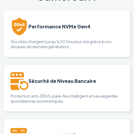
Performance NVMe Gen4
Vos sites chargent jusqu'à 20 fois plus vite grâce à nos
disques de dernière génération.
Sécurité de Niveau Bancaire
Protection anti-DDoS, pare-feu intelligent et sauvegardes
quotidiennes automatiques.