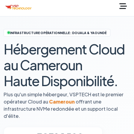
INFRASTRUCTURE OPÉRATIONNELLE : DOUALA & YAOUNDÉ
Hébergement Cloud
au Cameroun
Haute Disponibilité.
Plus qu'un simple hébergeur, VSPTECH est le premier
opérateur Cloud au
Cameroun
offrant une
infrastructure NVMe redondée et un support local
d'élite.