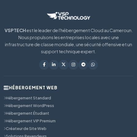
VSPTECH
est le leader de l'hébergement Cloud au Cameroun.
Nous propulsons les entreprises locales avec une
infrastructure de classe mondiale, une sécurité offensive et un
support technique expert.
HÉBERGEMENT WEB
Hébergement Standard
Hébergement WordPress
Hébergement Étudiant
Hébergement VIP Premium
Créateur de Site Web
Solutions Revendeurs