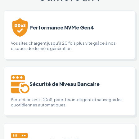
Performance NVMe Gen4
Vos sites chargent jusqu'à 20 fois plus vite grâce à nos
disques de dernière génération.
Sécurité de Niveau Bancaire
Protection anti-DDoS, pare-feu intelligent et sauvegardes
quotidiennes automatiques.