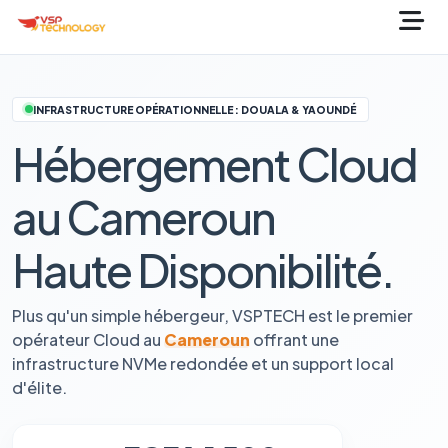
INFRASTRUCTURE OPÉRATIONNELLE : DOUALA & YAOUNDÉ
Hébergement Cloud
au Cameroun
Haute Disponibilité.
Plus qu'un simple hébergeur, VSPTECH est le premier
opérateur Cloud au
Cameroun
offrant une
infrastructure NVMe redondée et un support local
d'élite.