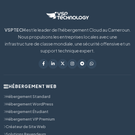
VSPTECH
est le leader de l'hébergement Cloud au Cameroun.
Nous propulsons les entreprises locales avec une
infrastructure de classe mondiale, une sécurité offensive et un
support technique expert.
HÉBERGEMENT WEB
Hébergement Standard
Hébergement WordPress
Hébergement Étudiant
Hébergement VIP Premium
Créateur de Site Web
Solutions Revendeurs