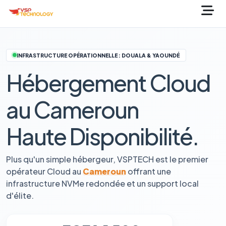
INFRASTRUCTURE OPÉRATIONNELLE : DOUALA & YAOUNDÉ
Hébergement Cloud
au Cameroun
Haute Disponibilité.
Plus qu'un simple hébergeur, VSPTECH est le premier
opérateur Cloud au
Cameroun
offrant une
infrastructure NVMe redondée et un support local
d'élite.