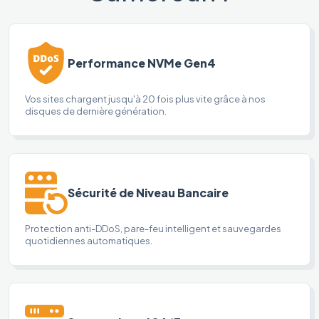
Performance NVMe Gen4
Vos sites chargent jusqu'à 20 fois plus vite grâce à nos
disques de dernière génération.
Sécurité de Niveau Bancaire
Protection anti-DDoS, pare-feu intelligent et sauvegardes
quotidiennes automatiques.