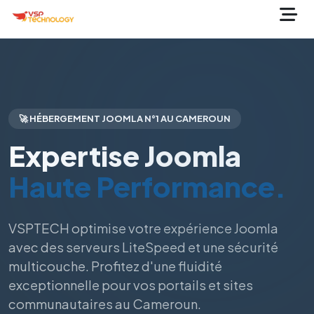
🚀 HÉBERGEMENT JOOMLA N°1 AU CAMEROUN
Expertise Joomla
Haute Performance.
VSPTECH optimise votre expérience Joomla
avec des serveurs LiteSpeed et une sécurité
multicouche. Profitez d'une fluidité
exceptionnelle pour vos portails et sites
communautaires au Cameroun.