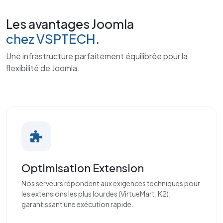
Les avantages Joomla
chez VSPTECH.
Une infrastructure parfaitement équilibrée pour la
flexibilité de Joomla.
Optimisation Extension
Nos serveurs répondent aux exigences techniques pour
les extensions les plus lourdes (VirtueMart, K2),
garantissant une exécution rapide.