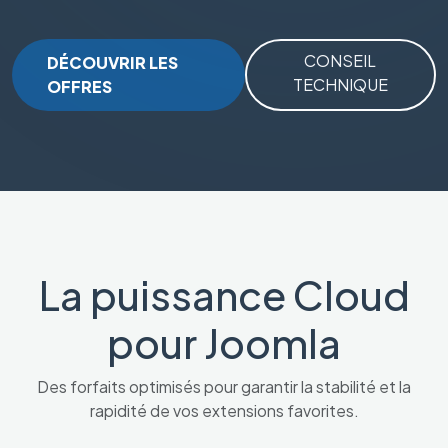
CONSEIL
DÉCOUVRIR LES
TECHNIQUE
OFFRES
La puissance Cloud
pour Joomla
Des forfaits optimisés pour garantir la stabilité et la
rapidité de vos extensions favorites.