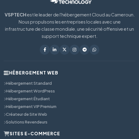
VSPTECH
est le leader de l'hébergement Cloud au Cameroun.
Nous propulsons les entreprises locales avec une
infrastructure de classe mondiale, une sécurité offensive et un
support technique expert.
HÉBERGEMENT WEB
Hébergement Standard
Hébergement WordPress
Hébergement Étudiant
Hébergement VIP Premium
Créateur de Site Web
Solutions Revendeurs
SITES E-COMMERCE