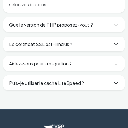
selon vos besoins.
Quelle version de PHP proposez-vous ?
Le certificat SSL est-il inclus ?
Aidez-vous pour la migration ?
Puis-je utiliser le cache LiteSpeed ?