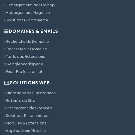
Hébergement PrestaShop
Hébergement Magento
Solutions E-commerce
DOMAINES & EMAILS
Recherche de Domaine
Transférer un Domaine
Tarifs des Extensions
Google Workspace
Email Professionnel
SOLUTIONS WEB
Migrations de Plateformes
Refonte de Site
Conception de Site Web
Solutions E-commerce
Modules & Extensions
Applications Mobiles