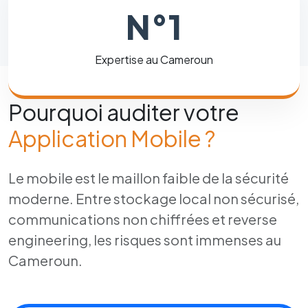
N°1
Expertise au Cameroun
Pourquoi auditer votre
Application Mobile ?
Le mobile est le maillon faible de la sécurité
moderne. Entre stockage local non sécurisé,
communications non chiffrées et reverse
engineering, les risques sont immenses au
Cameroun.