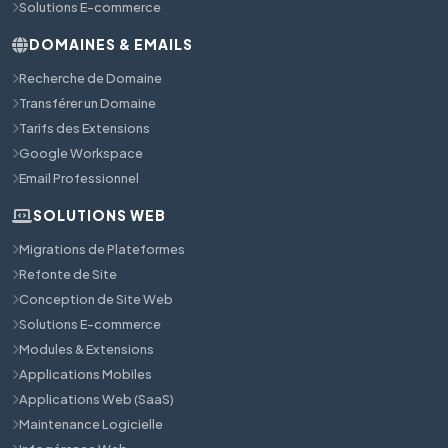
Solutions E-commerce
DOMAINES & EMAILS
Recherche de Domaine
Transférer un Domaine
Tarifs des Extensions
Google Workspace
Email Professionnel
SOLUTIONS WEB
Migrations de Plateformes
Refonte de Site
Conception de Site Web
Solutions E-commerce
Modules & Extensions
Applications Mobiles
Applications Web (SaaS)
Maintenance Logicielle