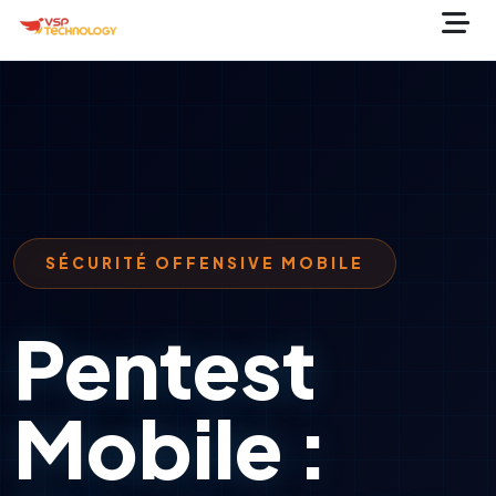
SÉCURITÉ OFFENSIVE MOBILE
Pentest
Mobile :