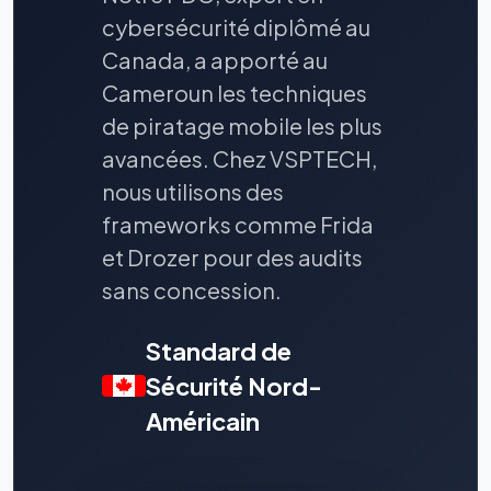
cybersécurité diplômé au
Canada, a apporté au
Cameroun les techniques
de piratage mobile les plus
avancées. Chez VSPTECH,
nous utilisons des
frameworks comme Frida
et Drozer pour des audits
sans concession.
Standard de
Sécurité Nord-
Américain