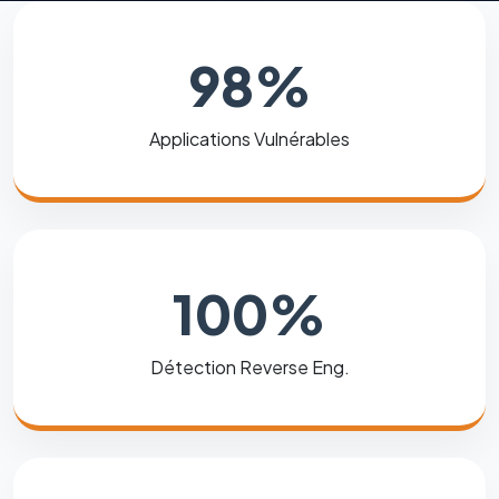
98%
Applications Vulnérables
100%
Détection Reverse Eng.