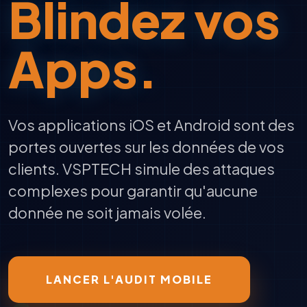
Blindez vos
Apps.
Vos applications iOS et Android sont des
portes ouvertes sur les données de vos
clients.
VSPTECH
simule des attaques
complexes pour garantir qu'aucune
donnée ne soit jamais volée.
LANCER L'AUDIT MOBILE