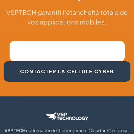
VSPTECH garantit l'étanchéité totale de
vos applications mobiles.
OBTENIR UN DEVIS PENTEST
CONTACTER LA CELLULE CYBER
VSPTECH
est le leader de l'hébergement Cloud au Cameroun.