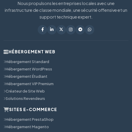
Nous propulsons les entreprises locales avec une
infrastructure de classe mondiale, une sécurité offensive et un
support technique expert.
HÉBERGEMENT WEB
Hébergement Standard
Hébergement WordPress
Hébergement Étudiant
Hébergement VIP Premium
Créateur de Site Web
Solutions Revendeurs
SITES E-COMMERCE
Hébergement PrestaShop
Hébergement Magento