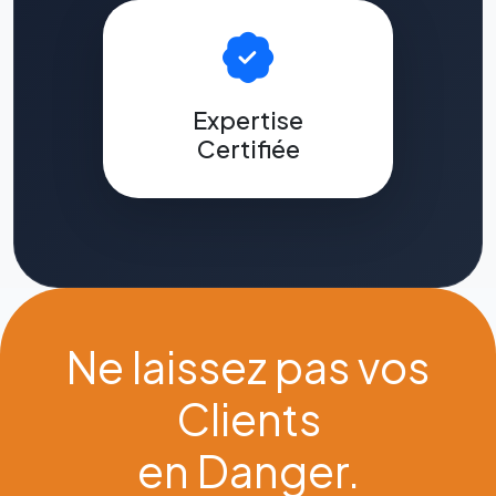
Expertise
Certifiée
Ne laissez pas vos
Clients
en Danger.