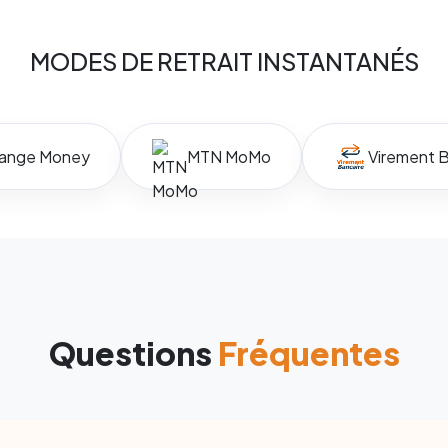
MODES DE RETRAIT INSTANTANÉS
ange Money
MTN MoMo
Virement B
Questions
Fréquentes