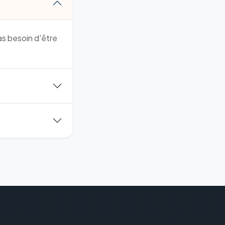
as besoin d'être