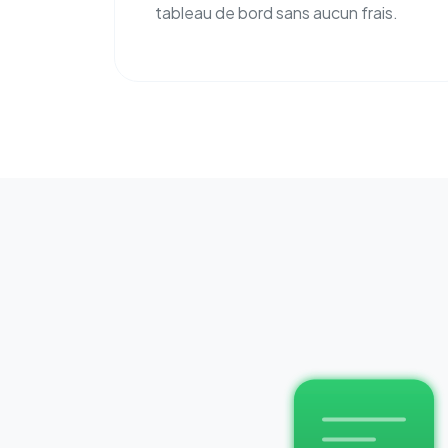
tableau de bord sans aucun frais.