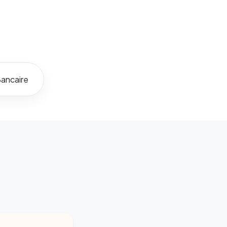
ancaire