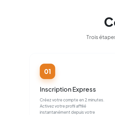
C
Trois étape
01
Inscription Express
Créez votre compte en 2 minutes.
Activez votre profil affilié
instantanément depuis votre