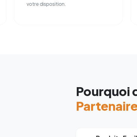
votre disposition.
Pourquoi 
Partenair