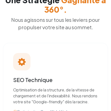
Une Stratégie
Gagnante à
360°.
Nous agissons sur tous les leviers pour
propulser votre site au sommet.
SEO Technique
Optimisation de la structure, de la vitesse de
chargement et de l'indexabilité. Nous rendons
votre site "Google-friendly" dès la racine.