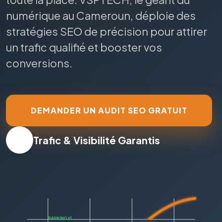
numérique au Cameroun, déploie des
stratégies SEO de précision pour attirer
un trafic qualifié et booster vos
conversions.
DEMANDER UN AUDIT SEO GRATUIT
Trafic & Visibilité Garantis