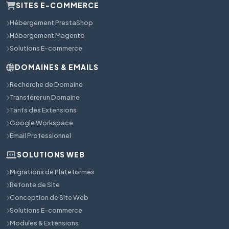
SITES E-COMMERCE
Hébergement PrestaShop
Hébergement Magento
Solutions E-commerce
DOMAINES & EMAILS
Recherche de Domaine
Transférer un Domaine
Tarifs des Extensions
Google Workspace
Email Professionnel
SOLUTIONS WEB
Migrations de Plateformes
Refonte de Site
Conception de Site Web
Solutions E-commerce
Modules & Extensions