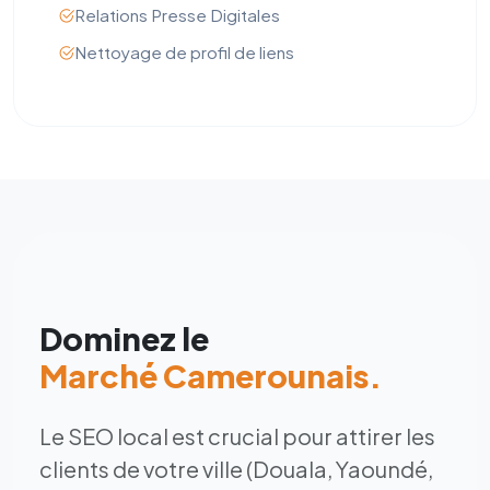
Relations Presse Digitales
Nettoyage de profil de liens
Dominez le
Marché Camerounais.
Le SEO local est crucial pour attirer les
clients de votre ville (Douala, Yaoundé,