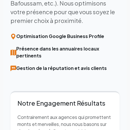
Bafoussam, etc.). Nous optimisons
votre présence pour que vous soyez le
premier choix à proximité.
Optimisation Google Business Profile
Présence dans les annuaires locaux
pertinents
Gestion de la réputation et avis clients
Notre Engagement Résultats
Contrairement aux agences qui promettent
monts et merveilles, nous nous basons sur