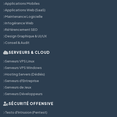
Applications Mobiles
Applications Web (SaaS)
Maintenance Logicielle
Infogérance Web
Référencement SEO
Design Graphique & UI/UX
Conseil & Audit
SERVEURS & CLOUD
Serveurs VPS Linux
Serveurs VPS Windows
Hosting Servers (Dédiés)
Serveurs d'Entreprise
Serveurs de Jeux
Serveurs Développeurs
SÉCURITÉ OFFENSIVE
Tests d'Intrusion (Pentest)