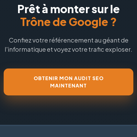
Prêt à monter sur le
Trône de Google ?
Confiez votre référencement au géant de
l'informatique et voyez votre trafic exploser.
OBTENIR MON AUDIT SEO
MAINTENANT