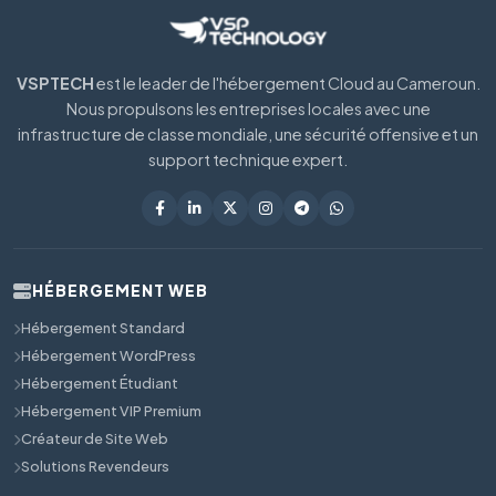
VSPTECH
est le leader de l'hébergement Cloud au Cameroun.
Nous propulsons les entreprises locales avec une
infrastructure de classe mondiale, une sécurité offensive et un
support technique expert.
HÉBERGEMENT WEB
Hébergement Standard
Hébergement WordPress
Hébergement Étudiant
Hébergement VIP Premium
Créateur de Site Web
Solutions Revendeurs