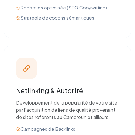
Rédaction optimisée (SEO Copywriting)
Stratégie de cocons sémantiques
Netlinking & Autorité
Développement de la popularité de votre site
par l'acquisition de liens de qualité provenant
de sites référents au Cameroun et ailleurs.
Campagnes de Backlinks