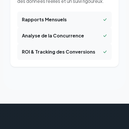
des données réelles et un suivi rigoureux.
Rapports Mensuels
Analyse de la Concurrence
ROI & Tracking des Conversions