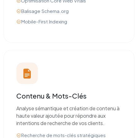
Optimisation Core Web Vitals
Balisage Schema.org
Mobile-First Indexing
Contenu & Mots-Clés
Analyse sémantique et création de contenu à
haute valeur ajoutée pour répondre aux
intentions de recherche de vos clients.
Recherche de mots-clés stratégiques