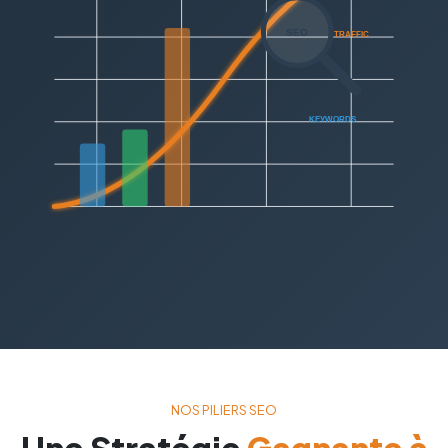
NOS PILIERS SEO