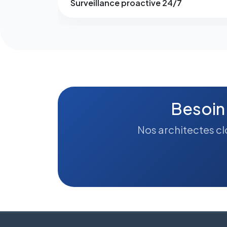
Surveillance proactive 24/7
Besoin
Nos architectes clo