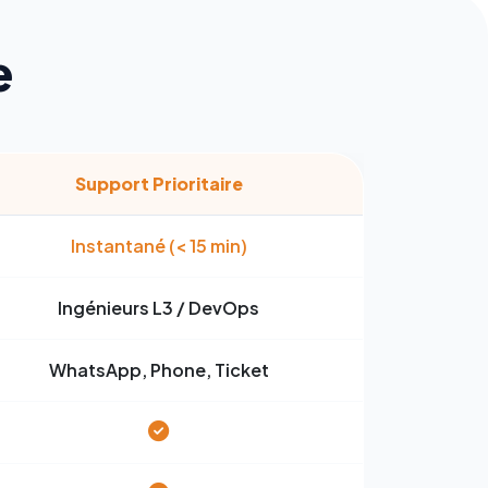
e
Support Prioritaire
Instantané (< 15 min)
Ingénieurs L3 / DevOps
WhatsApp, Phone, Ticket