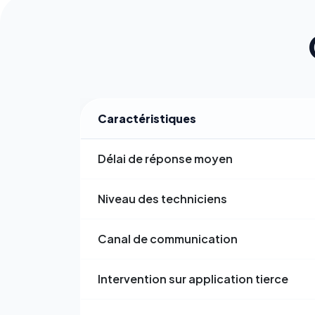
Caractéristiques
Délai de réponse moyen
Niveau des techniciens
Canal de communication
Intervention sur application tierce