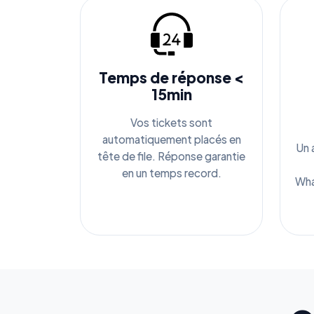
Temps de réponse <
15min
Vos tickets sont
automatiquement placés en
Un 
tête de file. Réponse garantie
en un temps record.
Wha