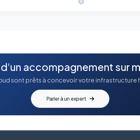
 d'un accompagnement sur m
ud sont prêts à concevoir votre infrastructure 
Parler à un expert