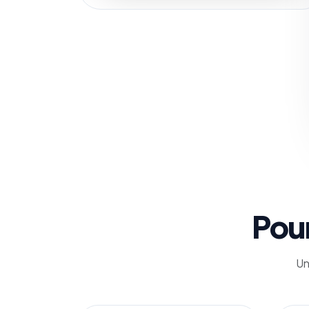
Pour
Un