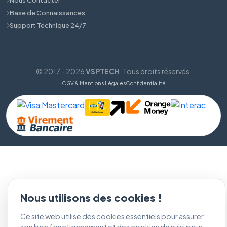
Base de Connaissances
Support Technique 24/7
© 2017 - 2026
VSPTECH
. Tous droits réservés.
CGV & Mentions Légales
Confidentialité
Nous utilisons des cookies !
Ce site web utilise des cookies essentiels pour assurer