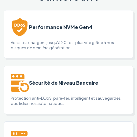
Performance NVMe Gen4
Vos sites chargent jusqu'à 20 fois plus vite grâce à nos
disques de dernière génération.
Sécurité de Niveau Bancaire
Protection anti-DDoS, pare-feu intelligent et sauvegardes
quotidiennes automatiques.