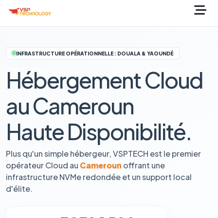
INFRASTRUCTURE OPÉRATIONNELLE : DOUALA & YAOUNDÉ
Hébergement Cloud
au Cameroun
Haute Disponibilité.
Plus qu'un simple hébergeur, VSPTECH est le premier
opérateur Cloud au
Cameroun
offrant une
infrastructure NVMe redondée et un support local
d'élite.