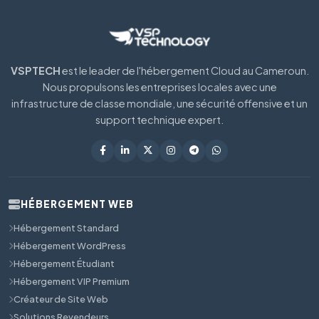
VSPTECH
est le leader de l'hébergement Cloud au Cameroun.
Nous propulsons les entreprises locales avec une
infrastructure de classe mondiale, une sécurité offensive et un
support technique expert.
HÉBERGEMENT WEB
Hébergement Standard
Hébergement WordPress
Hébergement Étudiant
Hébergement VIP Premium
Créateur de Site Web
Solutions Revendeurs