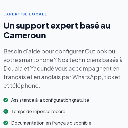
EXPERTISE LOCALE
Un support expert basé au
Cameroun
Besoin d'aide pour configurer Outlook ou
votre smartphone ? Nos techniciens basés à
Douala et Yaoundé vous accompagnent en
français et en anglais par WhatsApp, ticket
et téléphone.
Assistance à la configuration gratuite
Temps de réponse record
Documentation en français disponible