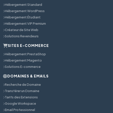
Hébergement Standard
Hébergement WordPress
Hébergement Étudiant
Hébergement VIP Premium
Créateur de Site Web
Solutions Revendeurs
SITES E-COMMERCE
Hébergement PrestaShop
Hébergement Magento
Solutions E-commerce
DOMAINES & EMAILS
Recherche de Domaine
Transférer un Domaine
Tarifs des Extensions
Google Workspace
Email Professionnel