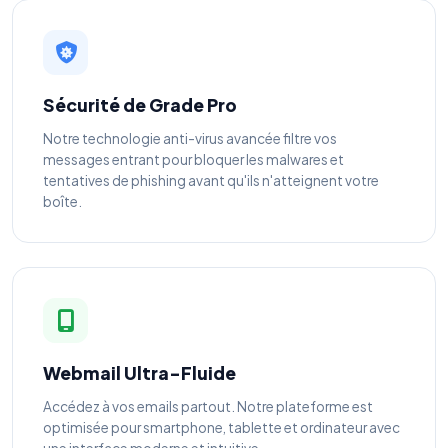
Sécurité de Grade Pro
Notre technologie anti-virus avancée filtre vos
messages entrant pour bloquer les malwares et
tentatives de phishing avant qu'ils n'atteignent votre
boîte.
Webmail Ultra-Fluide
Accédez à vos emails partout. Notre plateforme est
optimisée pour smartphone, tablette et ordinateur avec