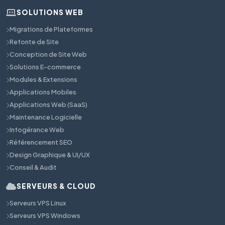
SOLUTIONS WEB
Migrations de Plateformes
Refonte de Site
Conception de Site Web
Solutions E-commerce
Modules & Extensions
Applications Mobiles
Applications Web (SaaS)
Maintenance Logicielle
Infogérance Web
Référencement SEO
Design Graphique & UI/UX
Conseil & Audit
SERVEURS & CLOUD
Serveurs VPS Linux
Serveurs VPS Windows