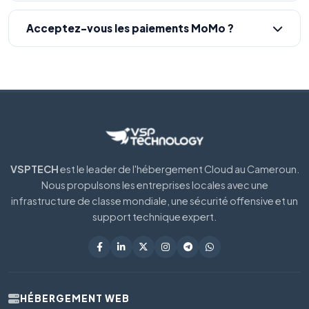
Acceptez-vous les paiements MoMo ?
VSPTECH
est le leader de l'hébergement Cloud au Cameroun.
Nous propulsons les entreprises locales avec une
infrastructure de classe mondiale, une sécurité offensive et un
support technique expert.
HÉBERGEMENT WEB