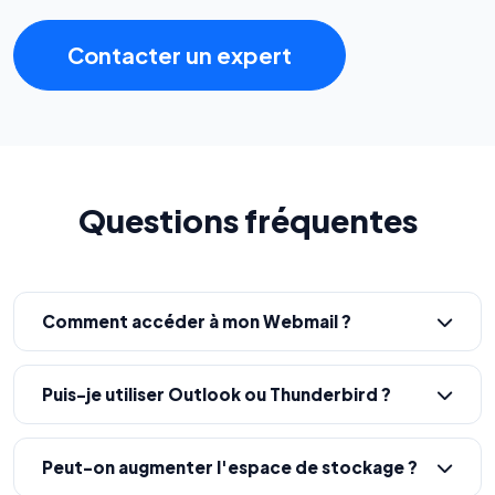
Contacter un expert
Questions fréquentes
Comment accéder à mon Webmail ?
Puis-je utiliser Outlook ou Thunderbird ?
Peut-on augmenter l'espace de stockage ?