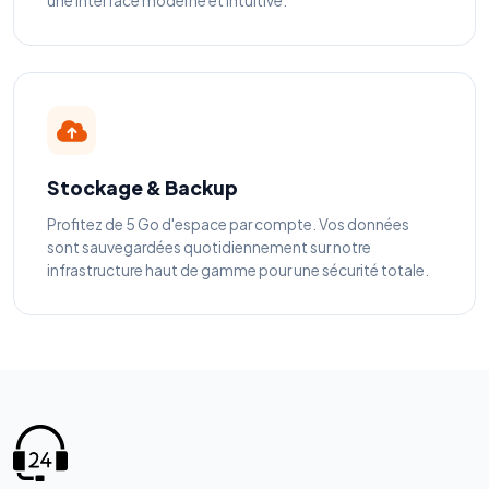
une interface moderne et intuitive.
Stockage & Backup
Profitez de 5 Go d'espace par compte. Vos données
sont sauvegardées quotidiennement sur notre
infrastructure haut de gamme pour une sécurité totale.