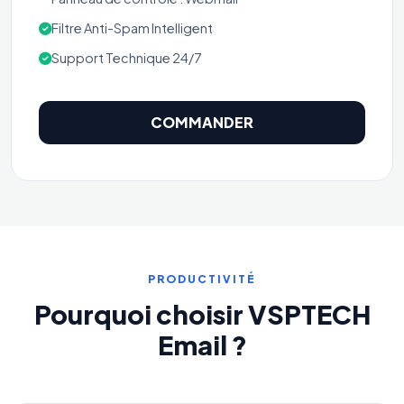
Filtre Anti-Spam Intelligent
Support Technique 24/7
COMMANDER
PRODUCTIVITÉ
Pourquoi choisir VSPTECH
Email ?