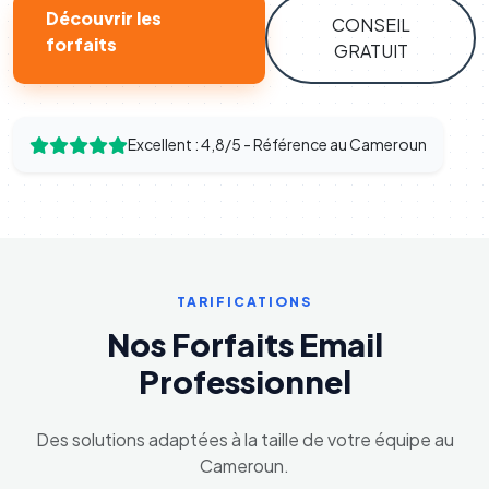
Découvrir les
CONSEIL
forfaits
GRATUIT
Excellent : 4,8/5 - Référence au Cameroun
TARIFICATIONS
Nos Forfaits Email
Professionnel
Des solutions adaptées à la taille de votre équipe au
Cameroun.