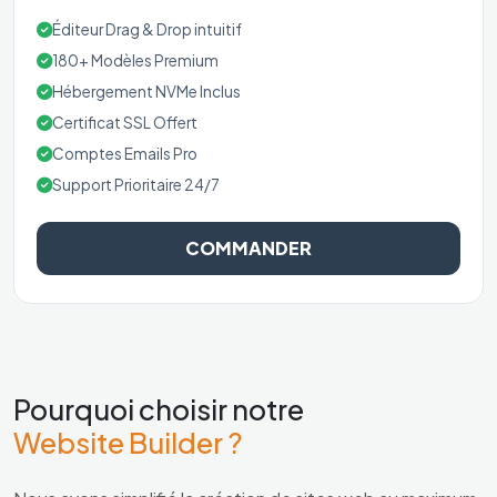
Éditeur Drag & Drop intuitif
180+ Modèles Premium
Hébergement NVMe Inclus
Certificat SSL Offert
Comptes Emails Pro
Support Prioritaire 24/7
COMMANDER
Pourquoi choisir notre
Website Builder ?