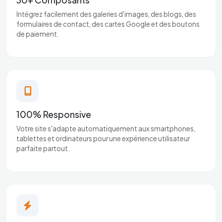
Intégrez facilement des galeries d'images, des blogs, des
formulaires de contact, des cartes Google et des boutons
de paiement.
100% Responsive
Votre site s'adapte automatiquement aux smartphones,
tablettes et ordinateurs pour une expérience utilisateur
parfaite partout.