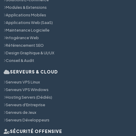
Modules & Extensions
Applications Mobiles
Applications Web (SaaS)
Maintenance Logicielle
Infogérance Web
Référencement SEO
Design Graphique & UI/UX
Conseil & Audit
SERVEURS & CLOUD
Serveurs VPS Linux
Serveurs VPS Windows
Hosting Servers (Dédiés)
Serveurs d'Entreprise
Serveurs de Jeux
Serveurs Développeurs
SÉCURITÉ OFFENSIVE