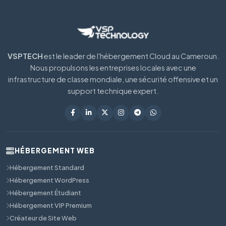
VSPTECH
est le leader de l'hébergement Cloud au Cameroun.
Nous propulsons les entreprises locales avec une
infrastructure de classe mondiale, une sécurité offensive et un
support technique expert.
HÉBERGEMENT WEB
Hébergement Standard
Hébergement WordPress
Hébergement Étudiant
Hébergement VIP Premium
Créateur de Site Web