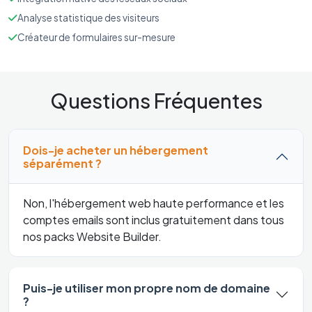
Analyse statistique des visiteurs
Créateur de formulaires sur-mesure
Questions Fréquentes
Dois-je acheter un hébergement
séparément ?
Non, l'hébergement web haute performance et les
comptes emails sont inclus gratuitement dans tous
nos packs Website Builder.
Puis-je utiliser mon propre nom de domaine
?