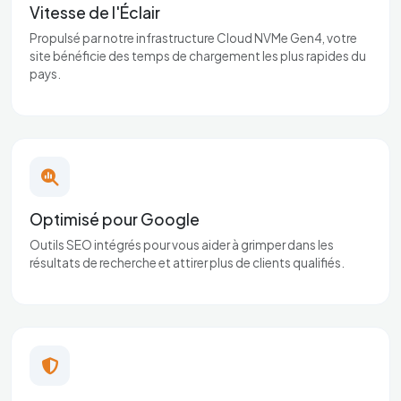
Vitesse de l'Éclair
Propulsé par notre infrastructure Cloud NVMe Gen4, votre
site bénéficie des temps de chargement les plus rapides du
pays.
Optimisé pour Google
Outils SEO intégrés pour vous aider à grimper dans les
résultats de recherche et attirer plus de clients qualifiés.