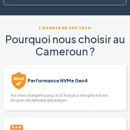
L'AVANTAGE VSP TECH
Pourquoi nous choisir au
Cameroun ?
Performance NVMe Gen4
Vos sites chargent jusqu'à 20 fois plus vite grâce à nos
disques de dernière génération.