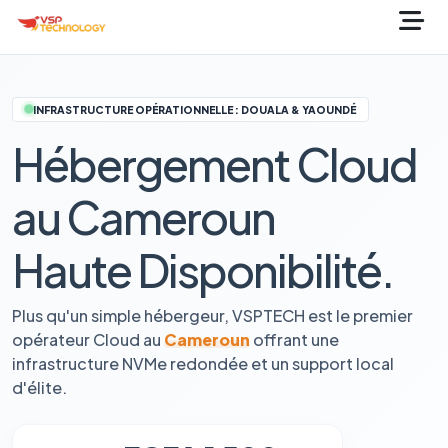
INFRASTRUCTURE OPÉRATIONNELLE : DOUALA & YAOUNDÉ
Hébergement Cloud
au Cameroun
Haute Disponibilité.
Plus qu'un simple hébergeur, VSPTECH est le premier
opérateur Cloud au
Cameroun
offrant une
infrastructure NVMe redondée et un support local
d'élite.