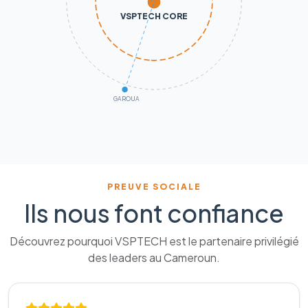
VSPTECH CORE
GAROUA
PREUVE SOCIALE
Ils nous font confiance
Découvrez pourquoi VSPTECH est le partenaire privilégié
des leaders au Cameroun.