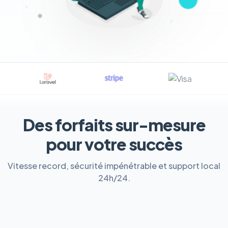
Des forfaits sur-mesure
pour votre succès
Vitesse record, sécurité impénétrable et support local
24h/24.