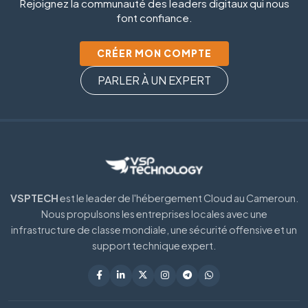
Rejoignez la communauté des leaders digitaux qui nous
font confiance.
CRÉER MON COMPTE
PARLER À UN EXPERT
VSPTECH
est le leader de l'hébergement Cloud au Cameroun.
Nous propulsons les entreprises locales avec une
infrastructure de classe mondiale, une sécurité offensive et un
support technique expert.