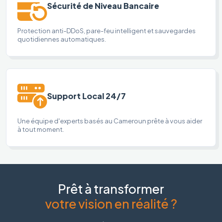
Sécurité de Niveau Bancaire
Protection anti-DDoS, pare-feu intelligent et sauvegardes
quotidiennes automatiques.
Support Local 24/7
Une équipe d'experts basés au Cameroun prête à vous aider
à tout moment.
Prêt à transformer
votre vision en réalité ?