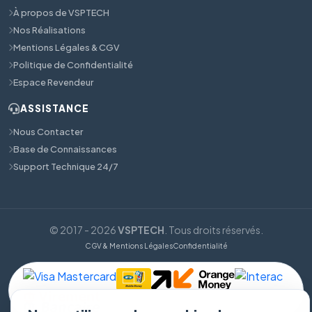
À propos de VSPTECH
Nos Réalisations
Mentions Légales & CGV
Politique de Confidentialité
Espace Revendeur
ASSISTANCE
Nous Contacter
Base de Connaissances
Support Technique 24/7
© 2017 - 2026
VSPTECH
. Tous droits réservés.
CGV & Mentions Légales
Confidentialité