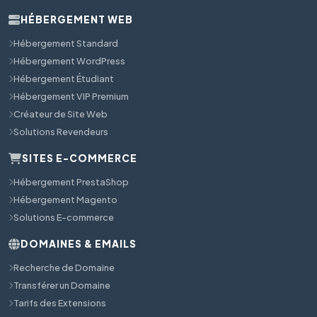
HÉBERGEMENT WEB
Hébergement Standard
Hébergement WordPress
Hébergement Étudiant
Hébergement VIP Premium
Créateur de Site Web
Solutions Revendeurs
SITES E-COMMERCE
Hébergement PrestaShop
Hébergement Magento
Solutions E-commerce
DOMAINES & EMAILS
Recherche de Domaine
Transférer un Domaine
Tarifs des Extensions