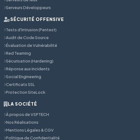
Serveurs Développeurs
SÉCURITÉ OFFENSIVE
Tests d'Intrusion (Pentest)
Audit de Code Source
Évaluation de Vulnérabilité
Red Teaming
Sécurisation (Hardening)
Réponse aux Incidents
Social Engineering
Certificats SSL
Protection SiteLock
LA SOCIÉTÉ
À propos de VSPTECH
Nos Réalisations
Mentions Légales & CGV
Politique de Confidentialité