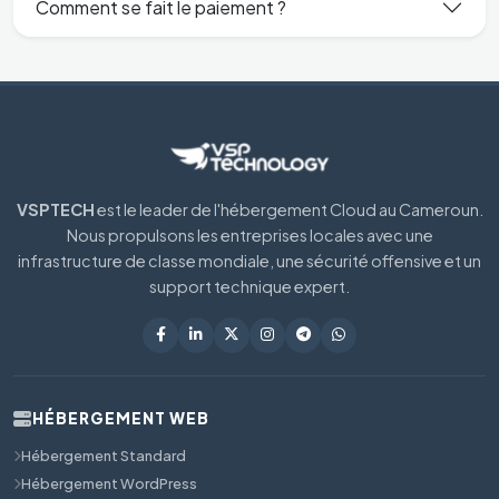
Comment se fait le paiement ?
VSPTECH
est le leader de l'hébergement Cloud au Cameroun.
Nous propulsons les entreprises locales avec une
infrastructure de classe mondiale, une sécurité offensive et un
support technique expert.
HÉBERGEMENT WEB
Hébergement Standard
Hébergement WordPress