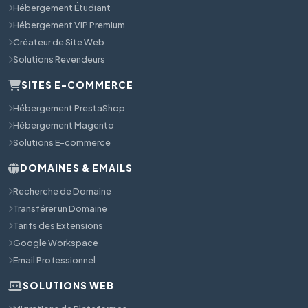
Hébergement Étudiant
Hébergement VIP Premium
Créateur de Site Web
Solutions Revendeurs
SITES E-COMMERCE
Hébergement PrestaShop
Hébergement Magento
Solutions E-commerce
DOMAINES & EMAILS
Recherche de Domaine
Transférer un Domaine
Tarifs des Extensions
Google Workspace
Email Professionnel
SOLUTIONS WEB