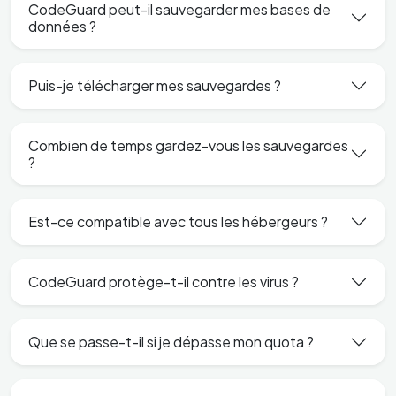
CodeGuard peut-il sauvegarder mes bases de
données ?
Puis-je télécharger mes sauvegardes ?
Combien de temps gardez-vous les sauvegardes
?
Est-ce compatible avec tous les hébergeurs ?
CodeGuard protège-t-il contre les virus ?
Que se passe-t-il si je dépasse mon quota ?