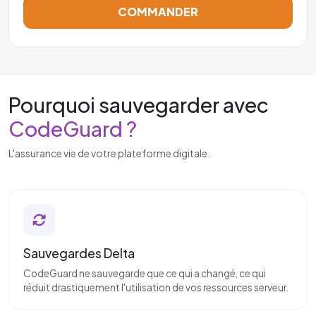
COMMANDER
Pourquoi sauvegarder avec
CodeGuard ?
L'assurance vie de votre plateforme digitale.
Sauvegardes Delta
CodeGuard ne sauvegarde que ce qui a changé, ce qui
réduit drastiquement l'utilisation de vos ressources serveur.