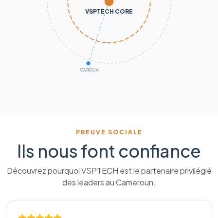
VSPTECH CORE
GAROUA
PREUVE SOCIALE
Ils nous font confiance
Découvrez pourquoi VSPTECH est le partenaire privilégié
des leaders au Cameroun.