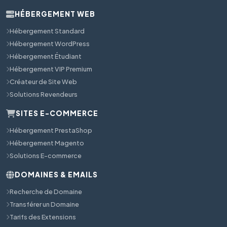
HÉBERGEMENT WEB
Hébergement Standard
Hébergement WordPress
Hébergement Étudiant
Hébergement VIP Premium
Créateur de Site Web
Solutions Revendeurs
SITES E-COMMERCE
Hébergement PrestaShop
Hébergement Magento
Solutions E-commerce
DOMAINES & EMAILS
Recherche de Domaine
Transférer un Domaine
Tarifs des Extensions