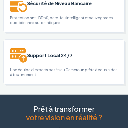
Sécurité de Niveau Bancaire
Protection anti-DDoS, pare-feu intelligent et sauvegardes
quotidiennes automatiques.
Support Local 24/7
Une équipe d'experts basés au Cameroun prête à vous aider
à tout moment.
Prêt à transformer
votre vision en réalité ?