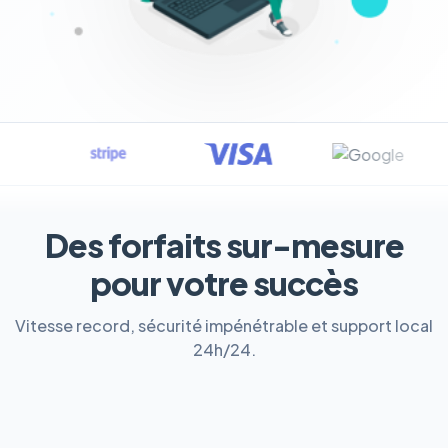
Des forfaits sur-mesure
pour votre succès
Vitesse record, sécurité impénétrable et support local
24h/24.