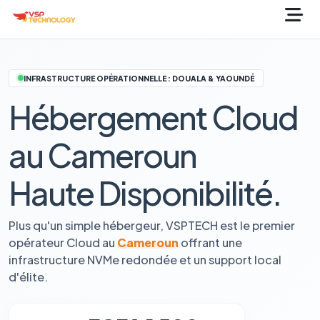
INFRASTRUCTURE OPÉRATIONNELLE : DOUALA & YAOUNDÉ
Hébergement Cloud
au Cameroun
Haute Disponibilité.
Plus qu'un simple hébergeur, VSPTECH est le premier
opérateur Cloud au
Cameroun
offrant une
infrastructure NVMe redondée et un support local
d'élite.