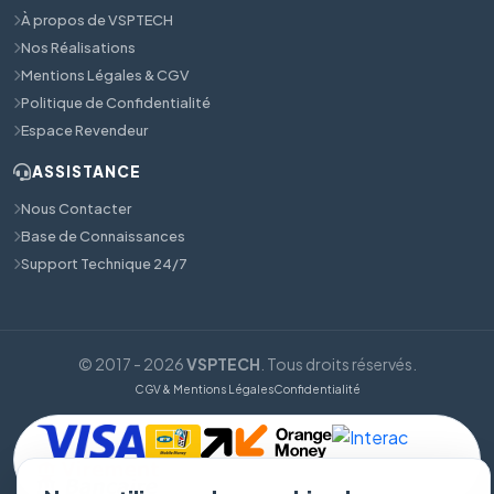
À propos de VSPTECH
Nos Réalisations
Mentions Légales & CGV
Politique de Confidentialité
Espace Revendeur
ASSISTANCE
Nous Contacter
Base de Connaissances
Support Technique 24/7
© 2017 - 2026
VSPTECH
. Tous droits réservés.
CGV & Mentions Légales
Confidentialité