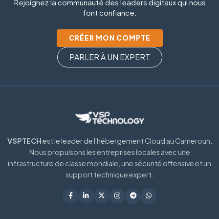
Rejoignez la communauté des leaders digitaux qui nous
font confiance.
CRÉER MON COMPTE
PARLER À UN EXPERT
VSPTECH
est le leader de l'hébergement Cloud au Cameroun.
Nous propulsons les entreprises locales avec une
infrastructure de classe mondiale, une sécurité offensive et un
support technique expert.