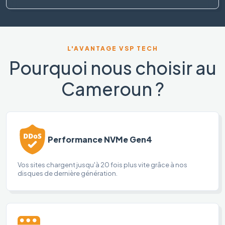
L'AVANTAGE VSP TECH
Pourquoi nous choisir au
Cameroun ?
Performance NVMe Gen4
Vos sites chargent jusqu'à 20 fois plus vite grâce à nos
disques de dernière génération.