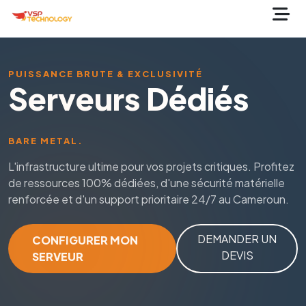
PUISSANCE BRUTE & EXCLUSIVITÉ
Serveurs Dédiés
BARE METAL.
L'infrastructure ultime pour vos projets critiques. Profitez
de ressources 100% dédiées, d'une sécurité matérielle
renforcée et d'un support prioritaire 24/7 au Cameroun.
DEMANDER UN
CONFIGURER MON
DEVIS
SERVEUR