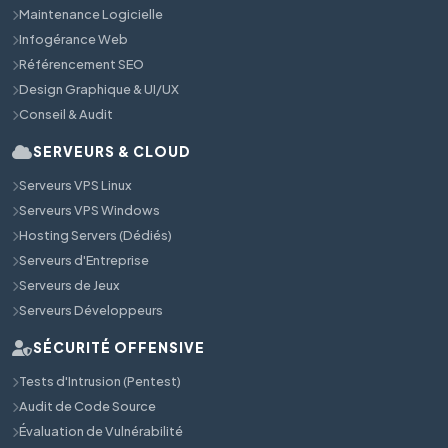
Maintenance Logicielle
Infogérance Web
Référencement SEO
Design Graphique & UI/UX
Conseil & Audit
SERVEURS & CLOUD
Serveurs VPS Linux
Serveurs VPS Windows
Hosting Servers (Dédiés)
Serveurs d'Entreprise
Serveurs de Jeux
Serveurs Développeurs
SÉCURITÉ OFFENSIVE
Tests d'Intrusion (Pentest)
Audit de Code Source
Évaluation de Vulnérabilité