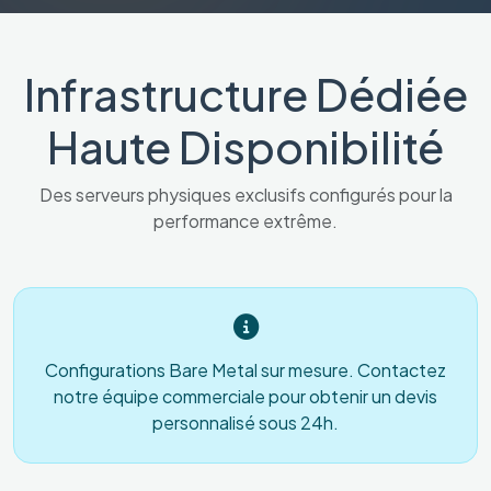
Infrastructure Dédiée
Haute Disponibilité
Des serveurs physiques exclusifs configurés pour la
performance extrême.
Configurations Bare Metal sur mesure. Contactez
notre équipe commerciale pour obtenir un devis
personnalisé sous 24h.