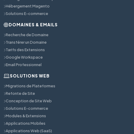
Hébergement Magento
Solutions E-commerce
DOMAINES & EMAILS
Recherche de Domaine
Transférer un Domaine
Tarifs des Extensions
Google Workspace
Email Professionnel
SOLUTIONS WEB
Migrations de Plateformes
Refonte de Site
Conception de Site Web
Solutions E-commerce
Modules & Extensions
Applications Mobiles
Applications Web (SaaS)