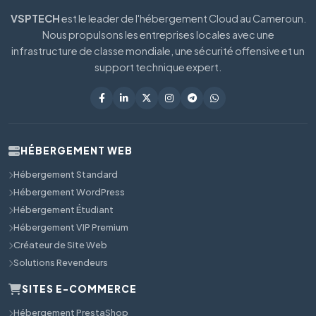
VSPTECH
est le leader de l'hébergement Cloud au Cameroun.
Nous propulsons les entreprises locales avec une
infrastructure de classe mondiale, une sécurité offensive et un
support technique expert.
HÉBERGEMENT WEB
Hébergement Standard
Hébergement WordPress
Hébergement Étudiant
Hébergement VIP Premium
Créateur de Site Web
Solutions Revendeurs
SITES E-COMMERCE
Hébergement PrestaShop