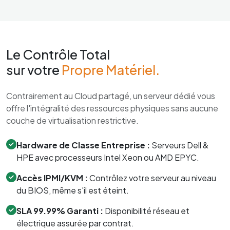
Le Contrôle Total
sur votre
Propre Matériel.
Contrairement au Cloud partagé, un serveur dédié vous
offre l'intégralité des ressources physiques sans aucune
couche de virtualisation restrictive.
Hardware de Classe Entreprise :
Serveurs Dell &
HPE avec processeurs Intel Xeon ou AMD EPYC.
Accès IPMI/KVM :
Contrôlez votre serveur au niveau
du BIOS, même s'il est éteint.
SLA 99.99% Garanti :
Disponibilité réseau et
électrique assurée par contrat.