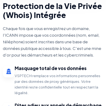
Protection de la Vie Privée
(Whois) Intégrée
Chaque fois que vous enregistrez un domaine,
l'ICANN impose que vos coordonnées (nom, email,
téléphone) soient inscrites dans une base de
données publique accessible à tous. C'est une mine
d'or pour les démarcheurs et les cybercriminels.
Masquage total de vos données
VSPTECH remplace vos informations personnelles
par des données de proxy génériques. Votre
identité reste confidentielle tout en respectant la
légalité.
Dites adieu aux appels de démarchage