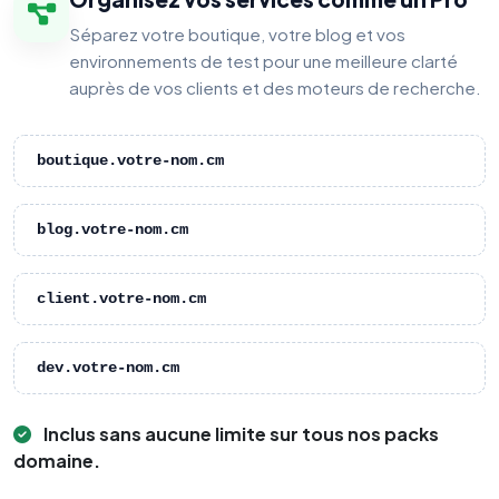
Séparez votre boutique, votre blog et vos
environnements de test pour une meilleure clarté
auprès de vos clients et des moteurs de recherche.
boutique.votre-nom.cm
blog.votre-nom.cm
client.votre-nom.cm
dev.votre-nom.cm
Inclus sans aucune limite sur tous nos packs
domaine.