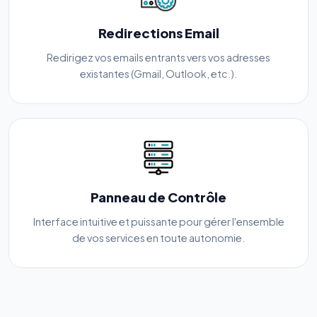
Redirections Email
Redirigez vos emails entrants vers vos adresses
existantes (Gmail, Outlook, etc.).
Panneau de Contrôle
Interface intuitive et puissante pour gérer l'ensemble
de vos services en toute autonomie.