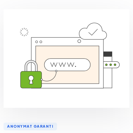
ANONYMAT GARANTI