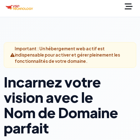
Important : Un hébergement web actif est
indispensable pour activer et gérer pleinement les
fonctionnalités de votre domaine.
Incarnez votre
vision avec le
Nom de Domaine
parfait