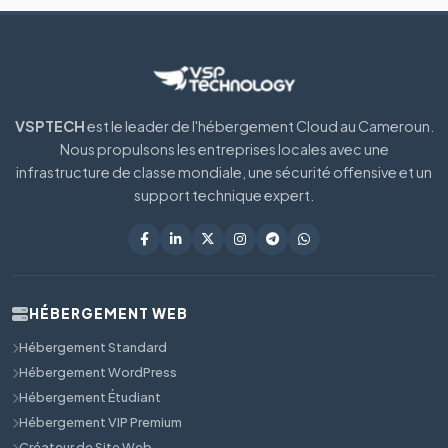
VSPTECH
est le leader de l'hébergement Cloud au Cameroun.
Nous propulsons les entreprises locales avec une
infrastructure de classe mondiale, une sécurité offensive et un
support technique expert.
HÉBERGEMENT WEB
Hébergement Standard
Hébergement WordPress
Hébergement Étudiant
Hébergement VIP Premium
Créateur de Site Web