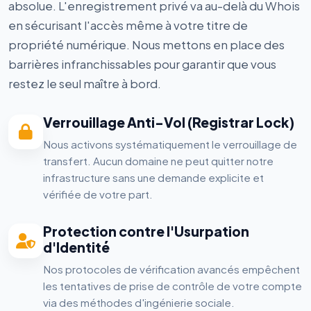
absolue. L'enregistrement privé va au-delà du Whois
en sécurisant l'accès même à votre titre de
propriété numérique. Nous mettons en place des
barrières infranchissables pour garantir que vous
restez le seul maître à bord.
Verrouillage Anti-Vol (Registrar Lock)
Nous activons systématiquement le verrouillage de
transfert. Aucun domaine ne peut quitter notre
infrastructure sans une demande explicite et
vérifiée de votre part.
Protection contre l'Usurpation
d'Identité
Nos protocoles de vérification avancés empêchent
les tentatives de prise de contrôle de votre compte
via des méthodes d'ingénierie sociale.