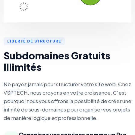
LIBERTÉ DE STRUCTURE
Subdomaines Gratuits
Illimités
Ne payez jamais pour structurer votre site web. Chez
VSPTECH, nous croyons en votre croissance. C'est
pourquoi nous vous offrons la possibilité de créer une
infinité de sous-domaines pour organiser vos projets
de manière logique et professionnelle.
Organisez vos services comme un Pro