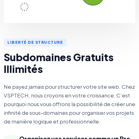
LIBERTÉ DE STRUCTURE
Subdomaines Gratuits
Illimités
Ne payez jamais pour structurer votre site web. Chez
VSPTECH, nous croyons en votre croissance. C'est
pourquoi nous vous offrons la possibilité de créer une
infinité de sous-domaines pour organiser vos projets
de manière logique et professionnelle.
Organisez vos services comme un Pro