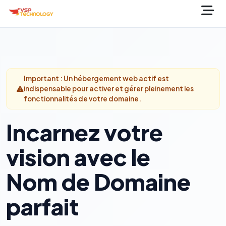
Important : Un hébergement web actif est
indispensable pour activer et gérer pleinement les
fonctionnalités de votre domaine.
Incarnez votre
vision avec le
Nom de Domaine
parfait