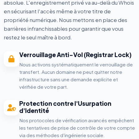
absolue. L'enregistrement privé va au-delà du Whois
en sécurisant l'accès même à votre titre de
propriété numérique. Nous mettons en place des
barrières infranchissables pour garantir que vous
restez le seul maître à bord.
Verrouillage Anti-Vol (Registrar Lock)
Nous activons systématiquement le verrouillage de
transfert. Aucun domaine ne peut quitter notre
infrastructure sans une demande explicite et
vérifiée de votre part.
Protection contre l'Usurpation
d'Identité
Nos protocoles de vérification avancés empêchent
les tentatives de prise de contrôle de votre compte
via des méthodes d'ingénierie sociale.