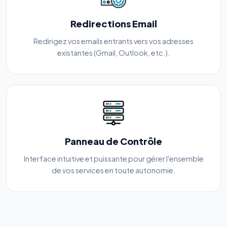
Redirections Email
Redirigez vos emails entrants vers vos adresses
existantes (Gmail, Outlook, etc.).
Panneau de Contrôle
Interface intuitive et puissante pour gérer l'ensemble
de vos services en toute autonomie.