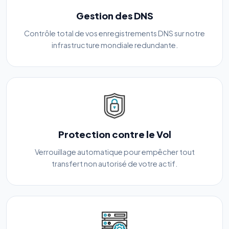
Gestion des DNS
Contrôle total de vos enregistrements DNS sur notre
infrastructure mondiale redundante.
Protection contre le Vol
Verrouillage automatique pour empêcher tout
transfert non autorisé de votre actif.