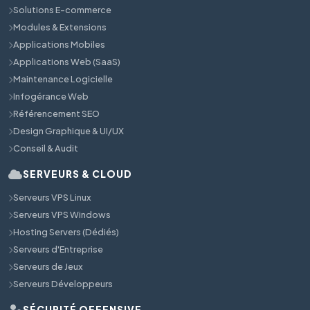
Solutions E-commerce
Modules & Extensions
Applications Mobiles
Applications Web (SaaS)
Maintenance Logicielle
Infogérance Web
Référencement SEO
Design Graphique & UI/UX
Conseil & Audit
SERVEURS & CLOUD
Serveurs VPS Linux
Serveurs VPS Windows
Hosting Servers (Dédiés)
Serveurs d'Entreprise
Serveurs de Jeux
Serveurs Développeurs
SÉCURITÉ OFFENSIVE