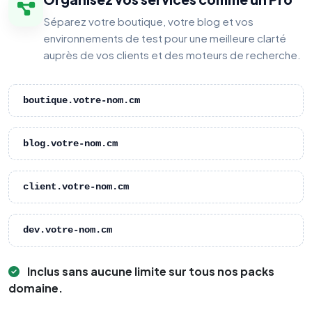
Séparez votre boutique, votre blog et vos
environnements de test pour une meilleure clarté
auprès de vos clients et des moteurs de recherche.
boutique.votre-nom.cm
blog.votre-nom.cm
client.votre-nom.cm
dev.votre-nom.cm
Inclus sans aucune limite sur tous nos packs
domaine.