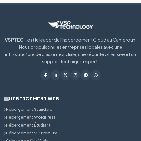
VSPTECH
est le leader de l'hébergement Cloud au Cameroun.
Nous propulsons les entreprises locales avec une
infrastructure de classe mondiale, une sécurité offensive et un
support technique expert.
HÉBERGEMENT WEB
Hébergement Standard
Hébergement WordPress
Hébergement Étudiant
Hébergement VIP Premium
Créateur de Site Web