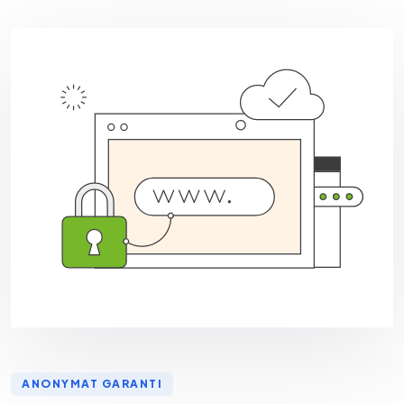
ANONYMAT GARANTI