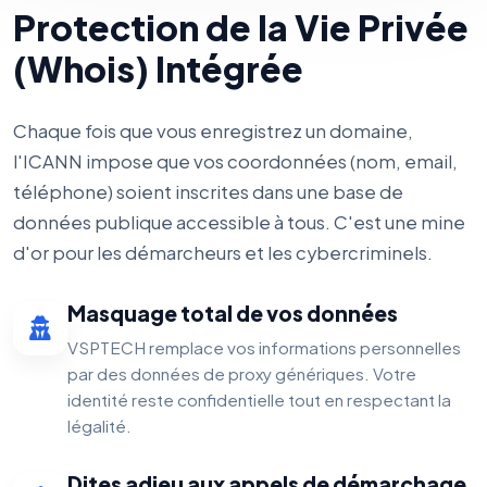
Protection de la Vie Privée
(Whois) Intégrée
Chaque fois que vous enregistrez un domaine,
l'ICANN impose que vos coordonnées (nom, email,
téléphone) soient inscrites dans une base de
données publique accessible à tous. C'est une mine
d'or pour les démarcheurs et les cybercriminels.
Masquage total de vos données
VSPTECH remplace vos informations personnelles
par des données de proxy génériques. Votre
identité reste confidentielle tout en respectant la
légalité.
Dites adieu aux appels de démarchage