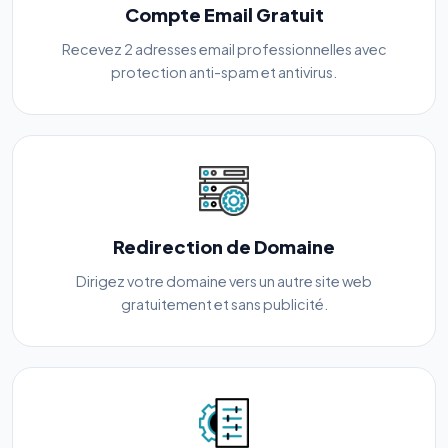
Compte Email Gratuit
Recevez 2 adresses email professionnelles avec
protection anti-spam et antivirus.
Redirection de Domaine
Dirigez votre domaine vers un autre site web
gratuitement et sans publicité.