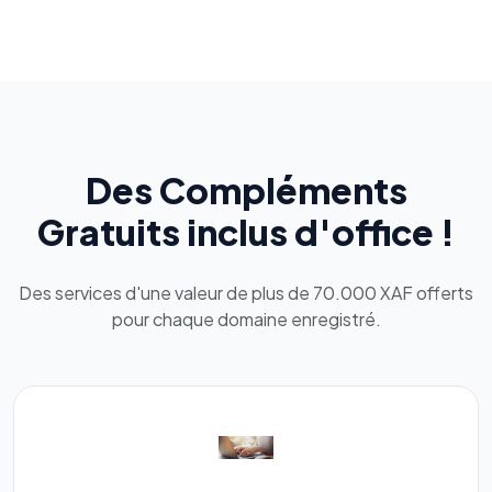
Des Compléments
Gratuits inclus d'office !
Des services d'une valeur de plus de 70.000 XAF offerts
pour chaque domaine enregistré.