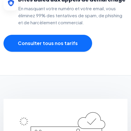
En masquant votre numéro et votre email, vous
éliminez 99% des tentatives de spam, de phishing
et de harcèlement commercial.
Consulter tous nos tarifs