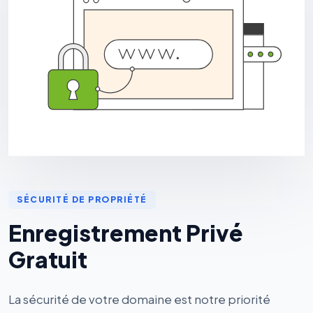
SÉCURITÉ DE PROPRIÉTÉ
Enregistrement Privé
Gratuit
La sécurité de votre domaine est notre priorité