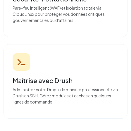
Pare-feu intelligent (WAF) et isolation totale via
CloudLinux pour protéger vos données critiques
gouvernementales ou d'affaires.
Maîtrise avec Drush
Administrez votre Drupal de manière professionnelle via
Drush en SSH. Gérez modules et caches en quelques
lignes de commande.