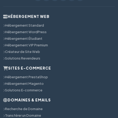
HÉBERGEMENT WEB
Hébergement Standard
Hébergement WordPress
Hébergement Étudiant
Hébergement VIP Premium
Créateur de Site Web
Solutions Revendeurs
SITES E-COMMERCE
Hébergement PrestaShop
Hébergement Magento
Solutions E-commerce
DOMAINES & EMAILS
Recherche de Domaine
Transférer un Domaine