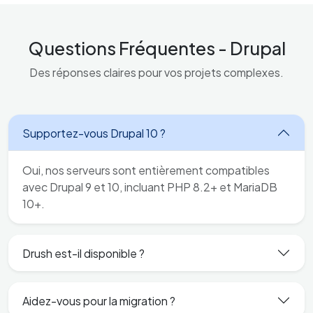
Questions Fréquentes - Drupal
Des réponses claires pour vos projets complexes.
Supportez-vous Drupal 10 ?
Oui, nos serveurs sont entièrement compatibles
avec Drupal 9 et 10, incluant PHP 8.2+ et MariaDB
10+.
Drush est-il disponible ?
Aidez-vous pour la migration ?