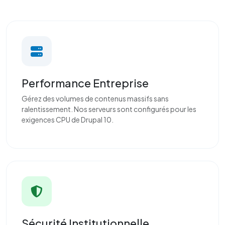
Performance Entreprise
Gérez des volumes de contenus massifs sans
ralentissement. Nos serveurs sont configurés pour les
exigences CPU de Drupal 10.
Sécurité Institutionnelle