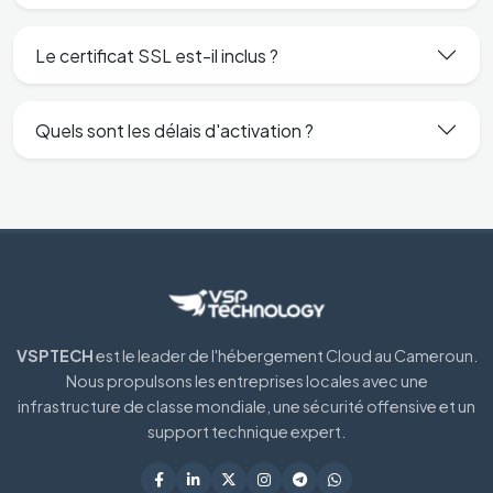
Le certificat SSL est-il inclus ?
Quels sont les délais d'activation ?
VSPTECH
est le leader de l'hébergement Cloud au Cameroun.
Nous propulsons les entreprises locales avec une
infrastructure de classe mondiale, une sécurité offensive et un
support technique expert.