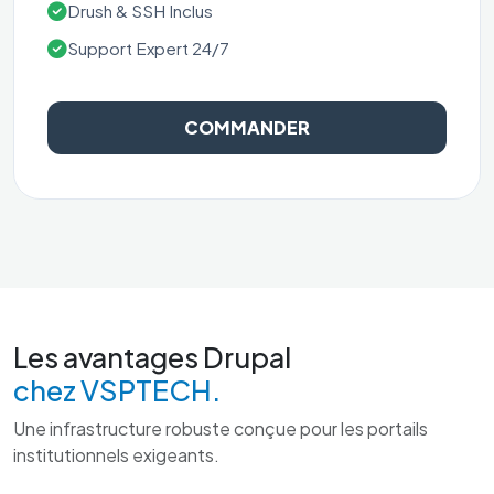
Drush & SSH Inclus
Support Expert 24/7
COMMANDER
Les avantages Drupal
chez VSPTECH.
Une infrastructure robuste conçue pour les portails
institutionnels exigeants.