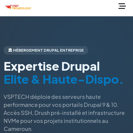
🏛️ HÉBERGEMENT DRUPAL ENTREPRISE
Expertise Drupal
Elite & Haute-Dispo.
VSPTECH déploie des serveurs haute
performance pour vos portails Drupal 9 & 10.
Accès SSH, Drush pré-installé et infrastructure
NVMe pour vos projets institutionnels au
Cameroun.