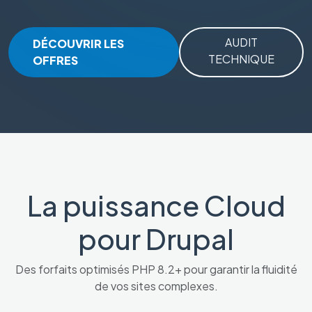
AUDIT
DÉCOUVRIR LES
TECHNIQUE
OFFRES
La puissance Cloud
pour Drupal
Des forfaits optimisés PHP 8.2+ pour garantir la fluidité
de vos sites complexes.