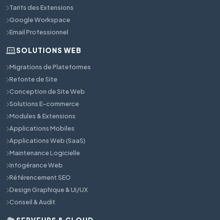
Tarifs des Extensions
Google Workspace
Email Professionnel
SOLUTIONS WEB
Migrations de Plateformes
Refonte de Site
Conception de Site Web
Solutions E-commerce
Modules & Extensions
Applications Mobiles
Applications Web (SaaS)
Maintenance Logicielle
Infogérance Web
Référencement SEO
Design Graphique & UI/UX
Conseil & Audit