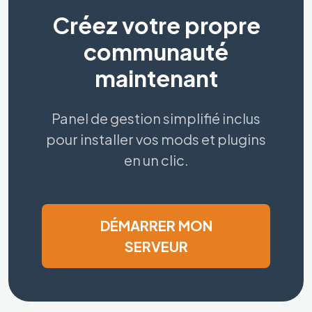
Créez votre propre
communauté
maintenant
Panel de gestion simplifié inclus
pour installer vos mods et plugins
en un clic.
DÉMARRER MON
SERVEUR