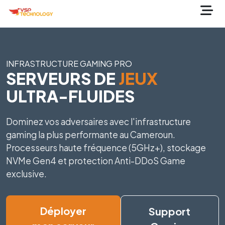
INFRASTRUCTURE GAMING PRO
SERVEURS DE
JEUX
ULTRA-FLUIDES
Dominez vos adversaires avec l'infrastructure
gaming la plus performante au Cameroun.
Processeurs haute fréquence (5GHz+), stockage
NVMe Gen4 et protection Anti-DDoS Game
exclusive.
Déployer
Support