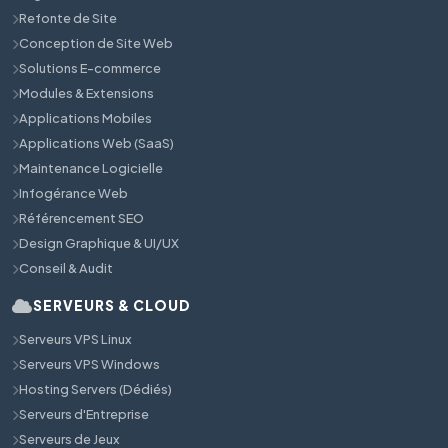
Refonte de Site
Conception de Site Web
Solutions E-commerce
Modules & Extensions
Applications Mobiles
Applications Web (SaaS)
Maintenance Logicielle
Infogérance Web
Référencement SEO
Design Graphique & UI/UX
Conseil & Audit
SERVEURS & CLOUD
Serveurs VPS Linux
Serveurs VPS Windows
Hosting Servers (Dédiés)
Serveurs d'Entreprise
Serveurs de Jeux