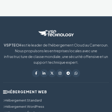
VSPTECH
est le leader de l'hébergement Cloud au Cameroun.
Nous propulsons les entreprises locales avec une
infrastructure de classe mondiale, une sécurité offensive et un
support technique expert.
HÉBERGEMENT WEB
Hébergement Standard
Hébergement WordPress