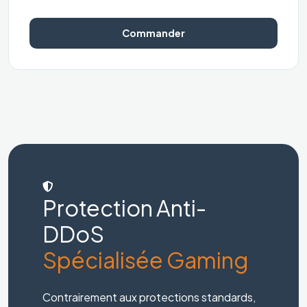
Commander
Protection Anti-
DDoS
Spécialisée Gaming
Contrairement aux protections standards,