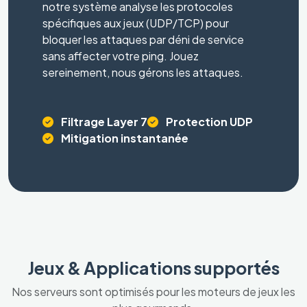
notre système analyse les protocoles
spécifiques aux jeux (UDP/TCP) pour
bloquer les attaques par déni de service
sans affecter votre ping. Jouez
sereinement, nous gérons les attaques.
Filtrage Layer 7
Protection UDP
Mitigation instantanée
Jeux & Applications supportés
Nos serveurs sont optimisés pour les moteurs de jeux les