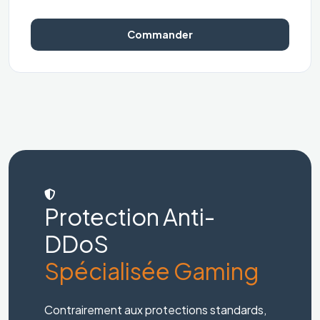
Commander
Protection Anti-
DDoS
Spécialisée Gaming
Contrairement aux protections standards,