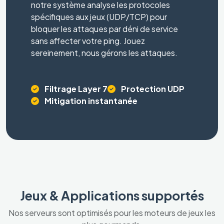
notre système analyse les protocoles
spécifiques aux jeux (UDP/TCP) pour
bloquer les attaques par déni de service
sans affecter votre ping. Jouez
sereinement, nous gérons les attaques.
Filtrage Layer 7
Protection UDP
Mitigation instantanée
Jeux & Applications supportés
Nos serveurs sont optimisés pour les moteurs de jeux les