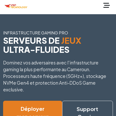
INFRASTRUCTURE GAMING PRO
SERVEURS DE
JEUX
ULTRA-FLUIDES
Dominez vos adversaires avec l'infrastructure
gaming la plus performante au Cameroun.
Processeurs haute fréquence (5GHz+), stockage
NVMe Gen4 et protection Anti-DDoS Game
exclusive.
Déployer
Support