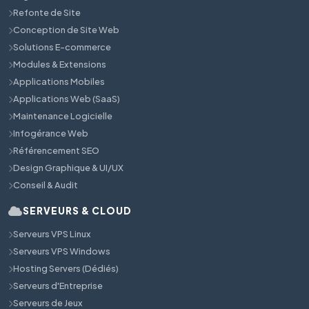
Refonte de Site
Conception de Site Web
Solutions E-commerce
Modules & Extensions
Applications Mobiles
Applications Web (SaaS)
Maintenance Logicielle
Infogérance Web
Référencement SEO
Design Graphique & UI/UX
Conseil & Audit
SERVEURS & CLOUD
Serveurs VPS Linux
Serveurs VPS Windows
Hosting Servers (Dédiés)
Serveurs d'Entreprise
Serveurs de Jeux