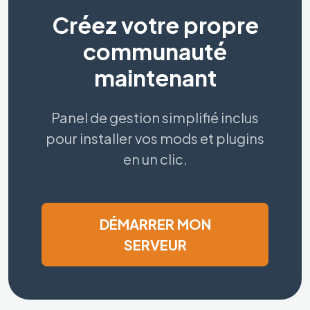
Créez votre propre
communauté
maintenant
Panel de gestion simplifié inclus
pour installer vos mods et plugins
en un clic.
DÉMARRER MON
SERVEUR