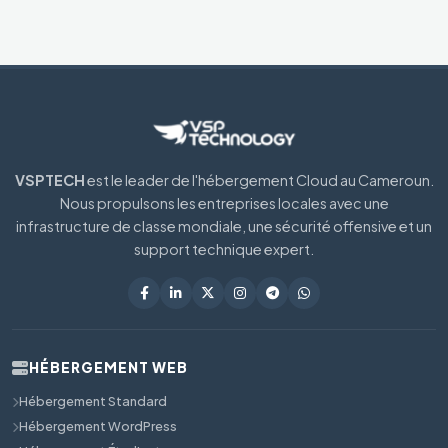
VSPTECH
est le leader de l'hébergement Cloud au Cameroun.
Nous propulsons les entreprises locales avec une
infrastructure de classe mondiale, une sécurité offensive et un
support technique expert.
HÉBERGEMENT WEB
Hébergement Standard
Hébergement WordPress