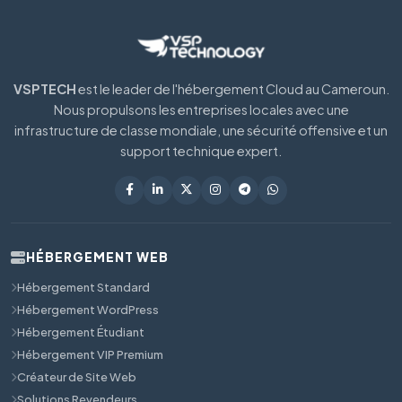
VSPTECH
est le leader de l'hébergement Cloud au Cameroun.
Nous propulsons les entreprises locales avec une
infrastructure de classe mondiale, une sécurité offensive et un
support technique expert.
HÉBERGEMENT WEB
Hébergement Standard
Hébergement WordPress
Hébergement Étudiant
Hébergement VIP Premium
Créateur de Site Web
Solutions Revendeurs