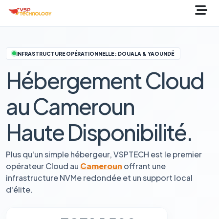
INFRASTRUCTURE OPÉRATIONNELLE : DOUALA & YAOUNDÉ
Hébergement Cloud
au Cameroun
Haute Disponibilité.
Plus qu'un simple hébergeur, VSPTECH est le premier
opérateur Cloud au
Cameroun
offrant une
infrastructure NVMe redondée et un support local
d'élite.