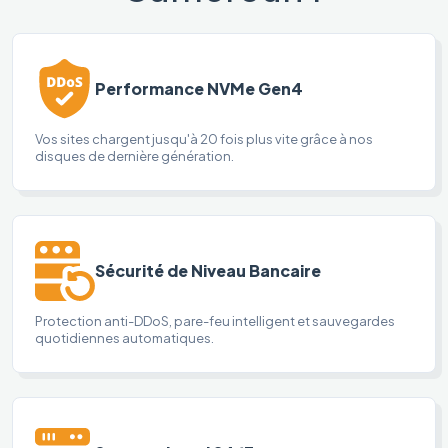
Performance NVMe Gen4
Vos sites chargent jusqu'à 20 fois plus vite grâce à nos
disques de dernière génération.
Sécurité de Niveau Bancaire
Protection anti-DDoS, pare-feu intelligent et sauvegardes
quotidiennes automatiques.