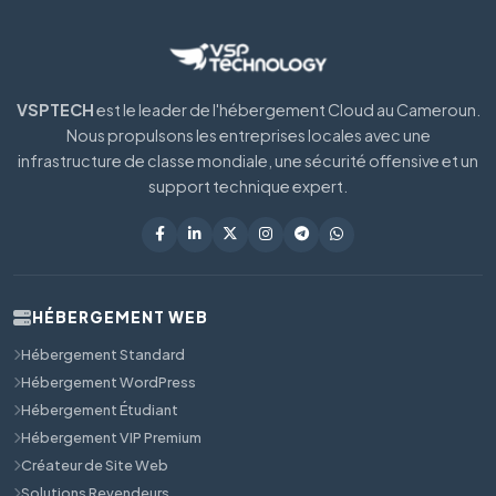
VSPTECH
est le leader de l'hébergement Cloud au Cameroun.
Nous propulsons les entreprises locales avec une
infrastructure de classe mondiale, une sécurité offensive et un
support technique expert.
HÉBERGEMENT WEB
Hébergement Standard
Hébergement WordPress
Hébergement Étudiant
Hébergement VIP Premium
Créateur de Site Web
Solutions Revendeurs