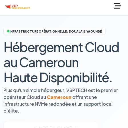
INFRASTRUCTURE OPÉRATIONNELLE : DOUALA & YAOUNDÉ
Hébergement Cloud
au Cameroun
Haute Disponibilité.
Plus qu'un simple hébergeur, VSPTECH est le premier
opérateur Cloud au
Cameroun
offrant une
infrastructure NVMe redondée et un support local
d'élite.