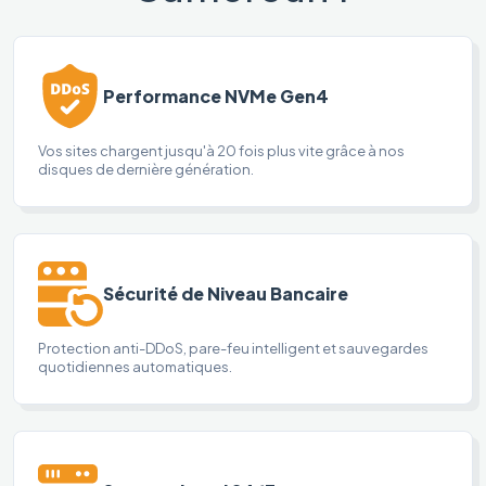
Performance NVMe Gen4
Vos sites chargent jusqu'à 20 fois plus vite grâce à nos
disques de dernière génération.
Sécurité de Niveau Bancaire
Protection anti-DDoS, pare-feu intelligent et sauvegardes
quotidiennes automatiques.