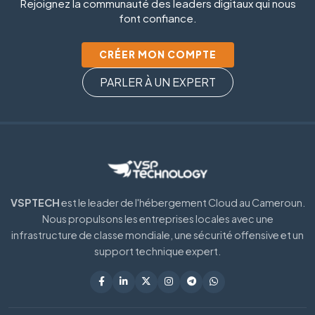
Rejoignez la communauté des leaders digitaux qui nous
font confiance.
CRÉER MON COMPTE
PARLER À UN EXPERT
VSPTECH
est le leader de l'hébergement Cloud au Cameroun.
Nous propulsons les entreprises locales avec une
infrastructure de classe mondiale, une sécurité offensive et un
support technique expert.