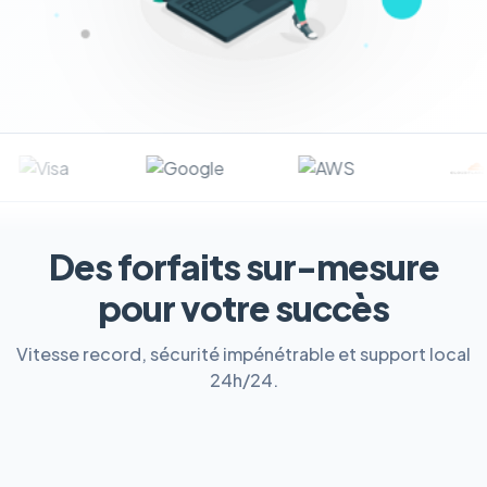
Des forfaits sur-mesure
pour votre succès
Vitesse record, sécurité impénétrable et support local
24h/24.