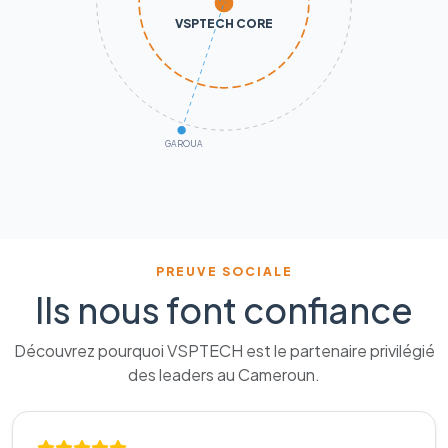
VSPTECH CORE
GAROUA
PREUVE SOCIALE
Ils nous font confiance
Découvrez pourquoi VSPTECH est le partenaire privilégié
des leaders au Cameroun.