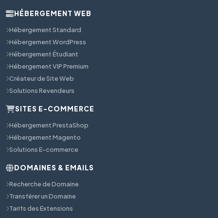
HÉBERGEMENT WEB
Hébergement Standard
Hébergement WordPress
Hébergement Étudiant
Hébergement VIP Premium
Créateur de Site Web
Solutions Revendeurs
SITES E-COMMERCE
Hébergement PrestaShop
Hébergement Magento
Solutions E-commerce
DOMAINES & EMAILS
Recherche de Domaine
Transférer un Domaine
Tarifs des Extensions