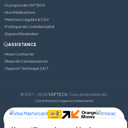
À propos de VSPTECH
Nos Réalisations
Mentions Légales & CGV
Politique de Confidentialité
Espace Revendeur
ASSISTANCE
Nous Contacter
Base de Connaissances
Support Technique 24/7
© 2017 - 2026
VSPTECH
. Tous droits réservés.
CGV & Mentions Légales
Confidentialité