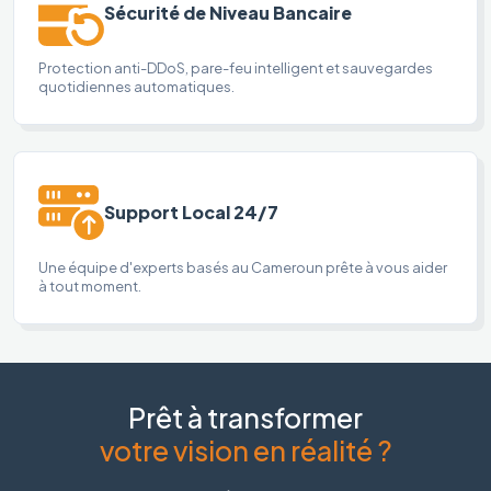
Sécurité de Niveau Bancaire
Protection anti-DDoS, pare-feu intelligent et sauvegardes
quotidiennes automatiques.
Support Local 24/7
Une équipe d'experts basés au Cameroun prête à vous aider
à tout moment.
Prêt à transformer
votre vision en réalité ?