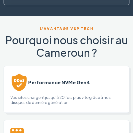
L'AVANTAGE VSP TECH
Pourquoi nous choisir au
Cameroun ?
Performance NVMe Gen4
Vos sites chargent jusqu'à 20 fois plus vite grâce à nos
disques de dernière génération.