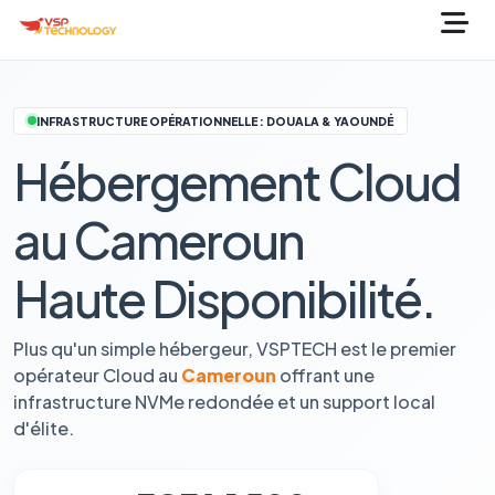
INFRASTRUCTURE OPÉRATIONNELLE : DOUALA & YAOUNDÉ
Hébergement Cloud
au Cameroun
Haute Disponibilité.
Plus qu'un simple hébergeur, VSPTECH est le premier
opérateur Cloud au
Cameroun
offrant une
infrastructure NVMe redondée et un support local
d'élite.