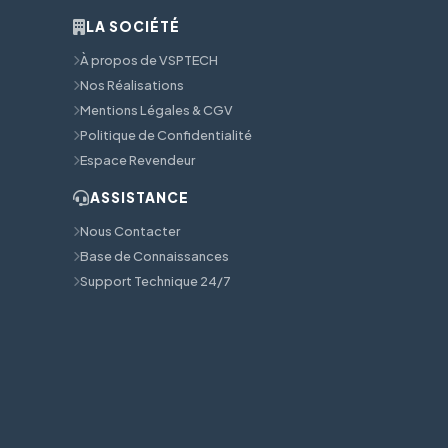
LA SOCIÉTÉ
À propos de VSPTECH
Nos Réalisations
Mentions Légales & CGV
Politique de Confidentialité
Espace Revendeur
ASSISTANCE
Nous Contacter
Base de Connaissances
Support Technique 24/7