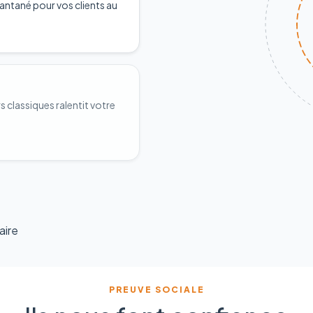
antané pour vos clients au
classiques ralentit votre
aire
PREUVE SOCIALE