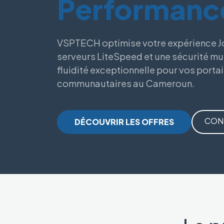
Performanc
VSPTECH optimise votre expérience J
serveurs LiteSpeed et une sécurité mu
fluidité exceptionnelle pour vos portail
communautaires au Cameroun.
CON
DÉCOUVRIR LES OFFRES