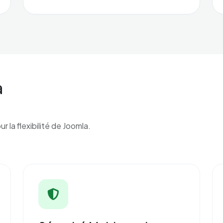
a
 la flexibilité de Joomla.