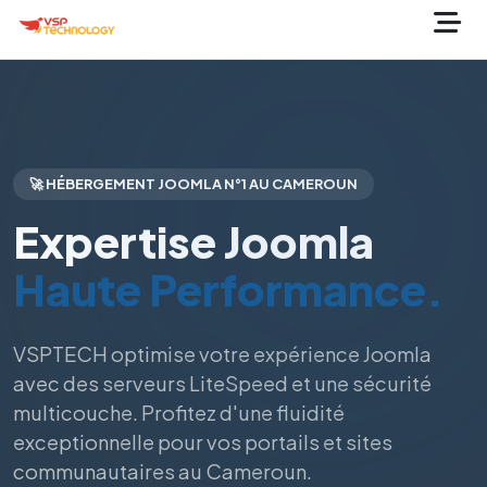
🚀 HÉBERGEMENT JOOMLA N°1 AU CAMEROUN
Expertise Joomla
Haute Performance.
VSPTECH optimise votre expérience Joomla
avec des serveurs LiteSpeed et une sécurité
multicouche. Profitez d'une fluidité
exceptionnelle pour vos portails et sites
communautaires au Cameroun.