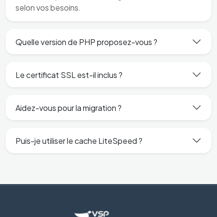
selon vos besoins.
Quelle version de PHP proposez-vous ?
Le certificat SSL est-il inclus ?
Aidez-vous pour la migration ?
Puis-je utiliser le cache LiteSpeed ?