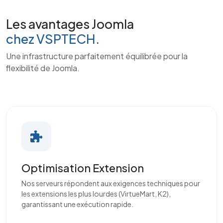
Les avantages Joomla
chez VSPTECH.
Une infrastructure parfaitement équilibrée pour la
flexibilité de Joomla.
Optimisation Extension
Nos serveurs répondent aux exigences techniques pour
les extensions les plus lourdes (VirtueMart, K2),
garantissant une exécution rapide.