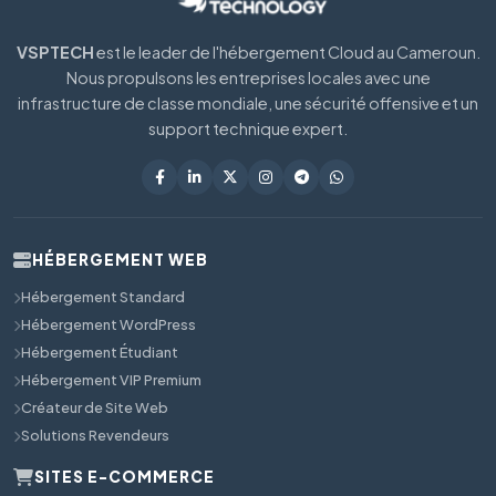
VSPTECH
est le leader de l'hébergement Cloud au Cameroun.
Nous propulsons les entreprises locales avec une
infrastructure de classe mondiale, une sécurité offensive et un
support technique expert.
HÉBERGEMENT WEB
Hébergement Standard
Hébergement WordPress
Hébergement Étudiant
Hébergement VIP Premium
Créateur de Site Web
Solutions Revendeurs
SITES E-COMMERCE