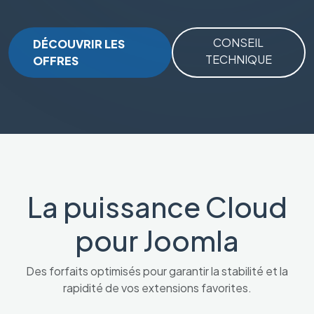
CONSEIL
DÉCOUVRIR LES
TECHNIQUE
OFFRES
La puissance Cloud
pour Joomla
Des forfaits optimisés pour garantir la stabilité et la
rapidité de vos extensions favorites.