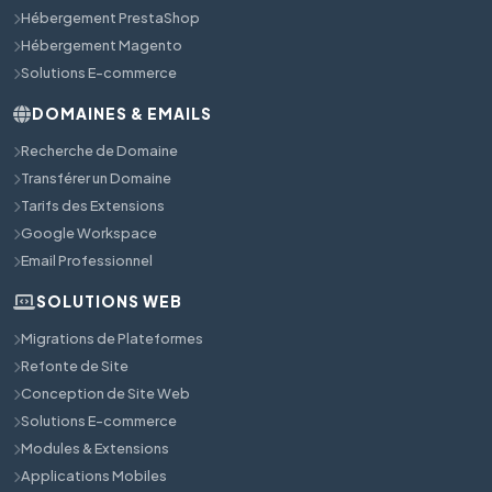
Hébergement PrestaShop
Hébergement Magento
Solutions E-commerce
DOMAINES & EMAILS
Recherche de Domaine
Transférer un Domaine
Tarifs des Extensions
Google Workspace
Email Professionnel
SOLUTIONS WEB
Migrations de Plateformes
Refonte de Site
Conception de Site Web
Solutions E-commerce
Modules & Extensions
Applications Mobiles