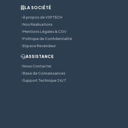
LA SOCIÉTÉ
À propos de VSPTECH
Nos Réalisations
Mentions Légales & CGV
Politique de Confidentialité
Espace Revendeur
ASSISTANCE
Nous Contacter
Base de Connaissances
Support Technique 24/7