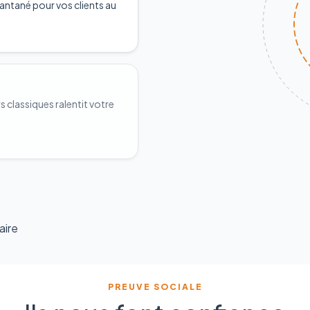
antané pour vos clients au
classiques ralentit votre
aire
PREUVE SOCIALE