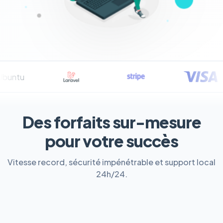
Des forfaits sur-mesure
pour votre succès
Vitesse record, sécurité impénétrable et support local
24h/24.