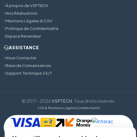
À propos de VSPTECH
Nos Réalisations
Mentions Légales & CGV
Politique de Confidentialité
Espace Revendeur
ASSISTANCE
Nous Contacter
Base de Connaissances
Support Technique 24/7
© 2017 - 2026
VSPTECH
. Tous droits réservés.
CGV & Mentions Légales
Confidentialité