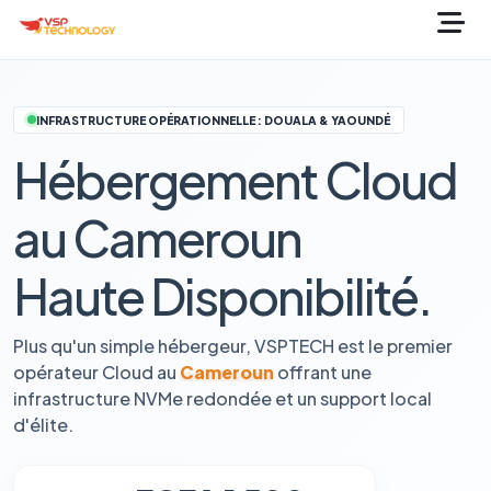
INFRASTRUCTURE OPÉRATIONNELLE : DOUALA & YAOUNDÉ
Hébergement Cloud
au Cameroun
Haute Disponibilité.
Plus qu'un simple hébergeur, VSPTECH est le premier
opérateur Cloud au
Cameroun
offrant une
infrastructure NVMe redondée et un support local
d'élite.