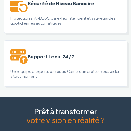
Sécurité de Niveau Bancaire
Protection anti-DDoS, pare-feu intelligent et sauvegardes
quotidiennes automatiques.
Support Local 24/7
Une équipe d'experts basés au Cameroun prête à vous aider
à tout moment.
Prêt à transformer
votre vision en réalité ?