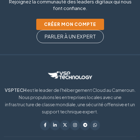
Rejoignez la communauté des leaders digitaux qui nous
font confiance.
CRÉER MON COMPTE
PARLER À UN EXPERT
VSPTECH
est le leader de l'hébergement Cloud au Cameroun.
Nous propulsons les entreprises locales avec une
infrastructure de classe mondiale, une sécurité offensive et un
support technique expert.