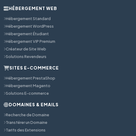
HÉBERGEMENT WEB
Hébergement Standard
Hébergement WordPress
Hébergement Étudiant
Hébergement VIP Premium
Créateur de Site Web
Solutions Revendeurs
SITES E-COMMERCE
Hébergement PrestaShop
Hébergement Magento
Solutions E-commerce
DOMAINES & EMAILS
Recherche de Domaine
Transférer un Domaine
Tarifs des Extensions