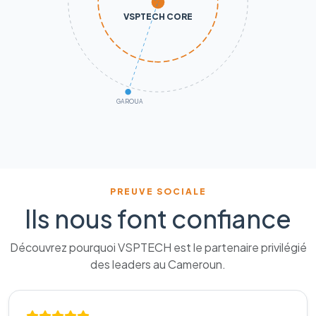
VSPTECH CORE
GAROUA
PREUVE SOCIALE
Ils nous font confiance
Découvrez pourquoi VSPTECH est le partenaire privilégié
des leaders au Cameroun.